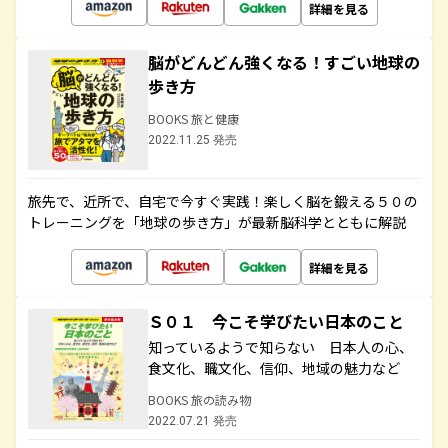
詳細を見る
脳がどんどん強くなる！すごい地球の
歩き方
BOOKS 旅と健康
2022.11.25 発売
旅先で、近所で、自宅で今すぐ実践！楽しく脳を鍛える５０の
トレーニングを「地球の歩き方」が最新脳科学とともに解説
詳細を見る
Ｓ０１ 今こそ学びたい日本のこと
知っているようで知らない 日本人の心、
食文化、職文化、信仰、地域の魅力など
BOOKS 旅の読み物
2022.07.21 発売