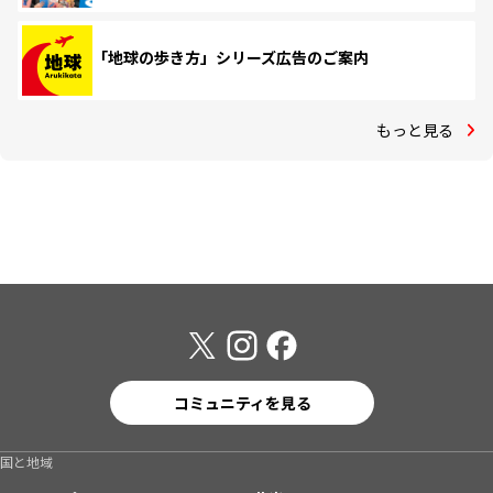
「地球の歩き方」シリーズ広告のご案内
もっと見る
コミュニティを見る
国と地域