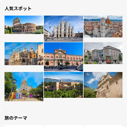
人気スポット
旅のテーマ