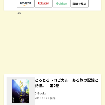
詳細を見る
AD
とろとろトロピカル ある旅の記録と
記憶。 第2巻
D-Books
2018.03.29 発売