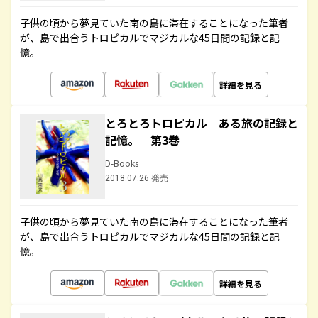
子供の頃から夢見ていた南の島に滞在することになった筆者
が、島で出合うトロピカルでマジカルな45日間の記録と記
憶。
詳細を見る
とろとろトロピカル ある旅の記録と
記憶。 第3巻
D-Books
2018.07.26 発売
子供の頃から夢見ていた南の島に滞在することになった筆者
が、島で出合うトロピカルでマジカルな45日間の記録と記
憶。
詳細を見る