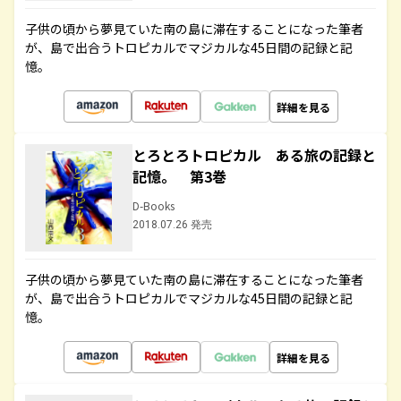
子供の頃から夢見ていた南の島に滞在することになった筆者
が、島で出合うトロピカルでマジカルな45日間の記録と記
憶。
詳細を見る
とろとろトロピカル ある旅の記録と
記憶。 第3巻
D-Books
2018.07.26 発売
子供の頃から夢見ていた南の島に滞在することになった筆者
が、島で出合うトロピカルでマジカルな45日間の記録と記
憶。
詳細を見る