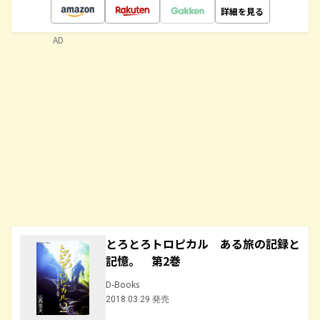
詳細を見る
AD
とろとろトロピカル ある旅の記録と
記憶。 第2巻
D-Books
2018.03.29 発売