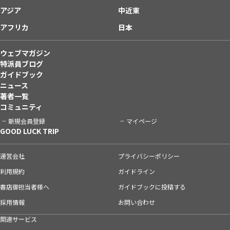
アジア
中近東
アフリカ
日本
ウェブマガジン
特派員ブログ
ガイドブック
ニュース
著者一覧
コミュニティ
新規会員登録
マイページ
GOOD LUCK TRIP
運営会社
プライバシーポリシー
利用規約
ガイドライン
書店御担当者様へ
ガイドブックに投稿する
採用情報
お問い合わせ
関連サービス