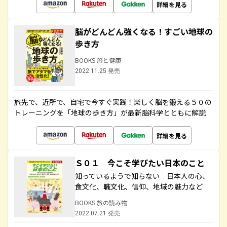
詳細を見る
脳がどんどん強くなる！すごい地球の
歩き方
BOOKS 旅と健康
2022.11.25 発売
旅先で、近所で、自宅で今すぐ実践！楽しく脳を鍛える５０の
トレーニングを「地球の歩き方」が最新脳科学とともに解説
詳細を見る
Ｓ０１ 今こそ学びたい日本のこと
知っているようで知らない 日本人の心、
食文化、職文化、信仰、地域の魅力など
BOOKS 旅の読み物
2022.07.21 発売