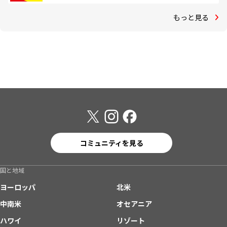
もっと見る
コミュニティを見る
国と地域
ヨーロッパ
北米
中南米
オセアニア
ハワイ
リゾート