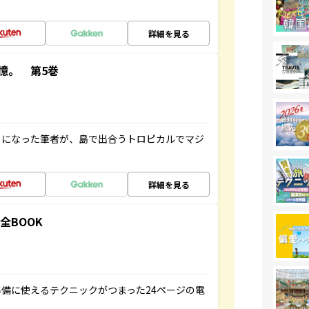
詳細を見る
憶。 第5巻
とになった筆者が、島で出合うトロピカルでマジ
詳細を見る
全BOOK
備に使えるテクニックがつまった24ページの電