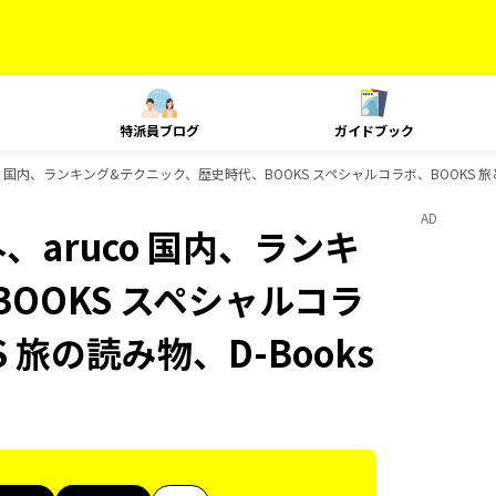
特派員ブログ
ガイドブック
uco 国内、ランキング&テクニック、歴史時代、BOOKS スペシャルコラボ、BOOKS 旅
AD
外、aruco 国内、ランキ
OOKS スペシャルコラ
 旅の読み物、D-Books