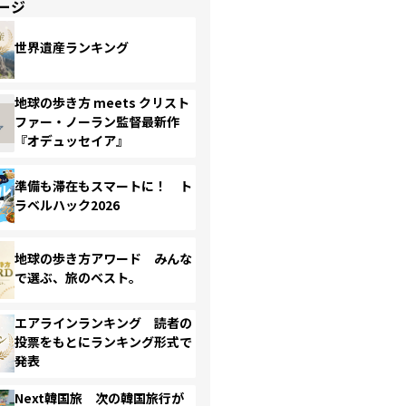
ージ
世界遺産ランキング
地球の歩き方 meets クリスト
ファー・ノーラン監督最新作
『オデュッセイア』
準備も滞在もスマートに！ ト
ラベルハック2026
地球の歩き方アワード みんな
で選ぶ、旅のベスト。
エアラインランキング 読者の
投票をもとにランキング形式で
発表
Next韓国旅 次の韓国旅行が