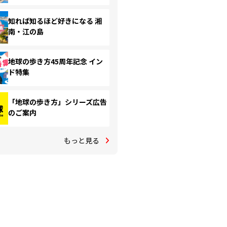
知れば知るほど好きになる 湘
南・江の島
地球の歩き方45周年記念 イン
ド特集
「地球の歩き方」シリーズ広告
のご案内
もっと見る