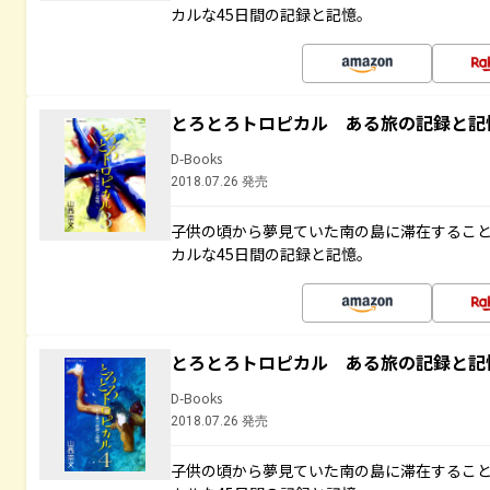
カルな45日間の記録と記憶。
とろとろトロピカル ある旅の記録と記
D-Books
2018.07.26 発売
子供の頃から夢見ていた南の島に滞在するこ
カルな45日間の記録と記憶。
とろとろトロピカル ある旅の記録と記
D-Books
2018.07.26 発売
子供の頃から夢見ていた南の島に滞在するこ