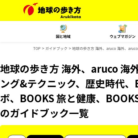
国と地域
ウェブマガジン
TOP
ガイドブック
地球の歩き方 海外、aruco 海外、ar
地球の歩き方 海外、aruco 海
ング&テクニック、歴史時代、B
ボ、BOOKS 旅と健康、BOOKS
のガイドブック一覧