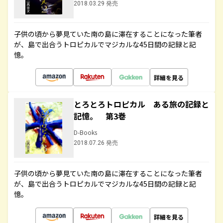
2018.03.29 発売
子供の頃から夢見ていた南の島に滞在することになった筆者
が、島で出合うトロピカルでマジカルな45日間の記録と記
憶。
詳細を見る
とろとろトロピカル ある旅の記録と
記憶。 第3巻
D-Books
2018.07.26 発売
子供の頃から夢見ていた南の島に滞在することになった筆者
が、島で出合うトロピカルでマジカルな45日間の記録と記
憶。
詳細を見る