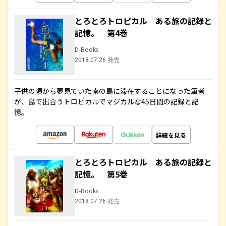
とろとろトロピカル ある旅の記録と
記憶。 第4巻
D-Books
2018.07.26 発売
子供の頃から夢見ていた南の島に滞在することになった筆者
が、島で出合うトロピカルでマジカルな45日間の記録と記
憶。
詳細を見る
とろとろトロピカル ある旅の記録と
記憶。 第5巻
D-Books
2018.07.26 発売