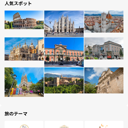
人気スポット
旅のテーマ