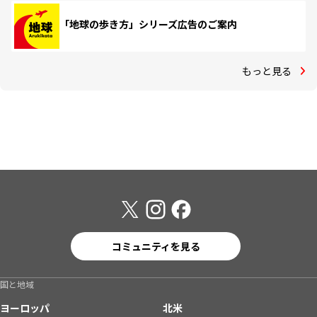
「地球の歩き方」シリーズ広告のご案内
もっと見る
コミュニティを見る
国と地域
ヨーロッパ
北米