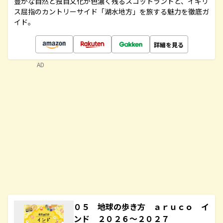
豊かな自然と独自文化が色濃く残るスコットランドと、イギリ
ス屈指のカントリーサイド「湖水地方」を旅する魅力を徹底ガ
イド。
詳細を見る
AD
０５ 地球の歩き方 ａｒｕｃｏ イ
ンド ２０２６～２０２７