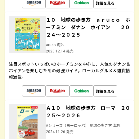
詳細を見る
１０ 地球の歩き方 ａｒｕｃｏ ホ
ーチミン ダナン ホイアン ２０
２４～２０２５
aruco 海外
2023.12.14 発売
注目スポットいっぱいのホーチミンを中心に、人気のダナン＆
ホイアンを楽しむための最強ガイド。ローカルグルメ＆雑貨情
報満載。
詳細を見る
Ａ１０ 地球の歩き方 ローマ ２０
２５～２０２６
Aシリーズ（ヨーロッパ） 地球の歩き方 海外
2024.11.26 発売