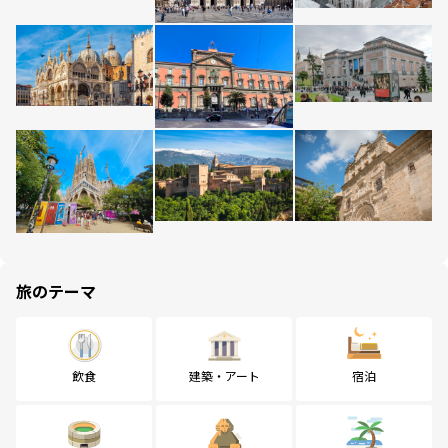
旅のテーマ
飲食
建築・アート
宿泊