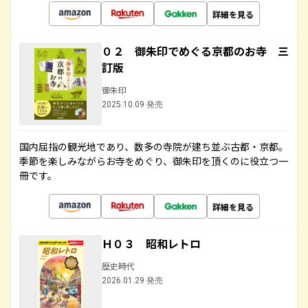
詳細を見る
０２ 御朱印でめぐる京都のお寺 三
訂版
御朱印
2025.10.09 発売
国内屈指の観光地であり、数多の寺院が建ち並ぶ古都・京都。
季節を楽しみながらお寺をめぐり、御朱印を頂くのに役立つ一
冊です。
詳細を見る
Ｈ０３ 昭和レトロ
歴史時代
2026.01.29 発売