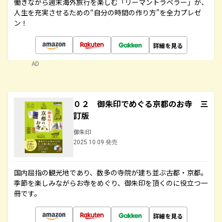
働きながら週末海外旅行を楽しむ「リーマントラベラー」が、
人生を充実させるための“自分の時間の作り方”を全力プレゼ
ン！
詳細を見る
AD
０２ 御朱印でめぐる京都のお寺 三
訂版
御朱印
2025.10.09 発売
国内屈指の観光地であり、数多の寺院が建ち並ぶ古都・京都。
季節を楽しみながらお寺をめぐり、御朱印を頂くのに役立つ一
冊です。
詳細を見る