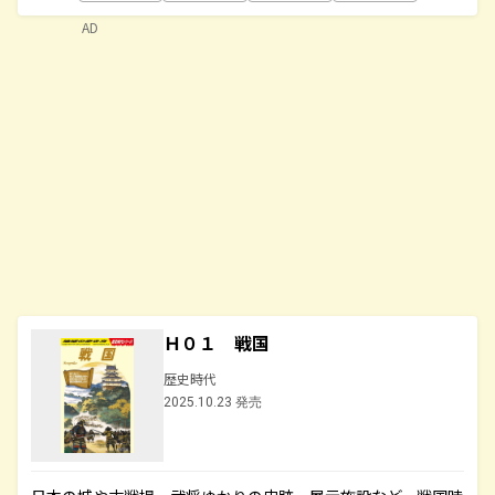
AD
Ｈ０１ 戦国
歴史時代
2025.10.23 発売