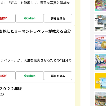
べる」「遊ぶ」を厳選して、豊富な写真と詳細な
詳細を見る
を旅したリーマントラベラーが教える自分
ラベラー」が、人生を充実させるための“自分の
詳細を見る
～２０２２年版
解説