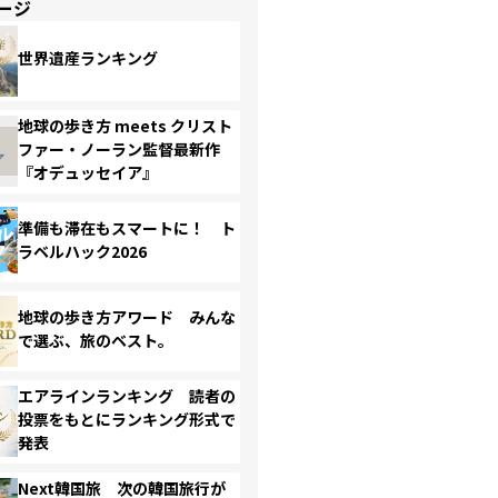
ージ
世界遺産ランキング
地球の歩き方 meets クリスト
ファー・ノーラン監督最新作
『オデュッセイア』
準備も滞在もスマートに！ ト
ラベルハック2026
地球の歩き方アワード みんな
で選ぶ、旅のベスト。
エアラインランキング 読者の
投票をもとにランキング形式で
発表
Next韓国旅 次の韓国旅行が