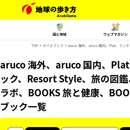
国と地域
ウェブマガジン
TOP
ガイドブック
aruco 海外、aruco 国内、Plat、
aruco 海外、aruco 国内、
ック、Resort Style、旅の
ラボ、BOOKS 旅と健康、BO
ブック一覧