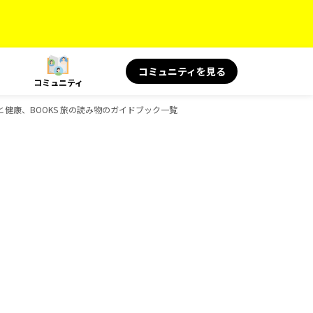
コミュニティを見る
コミュニティ
KS 旅と健康、BOOKS 旅の読み物のガイドブック一覧