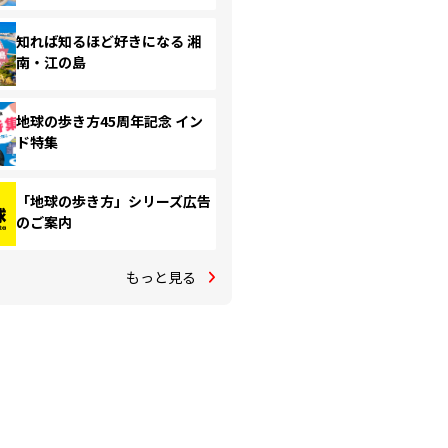
知れば知るほど好きになる 湘
南・江の島
地球の歩き方45周年記念 イン
ド特集
「地球の歩き方」シリーズ広告
のご案内
もっと見る