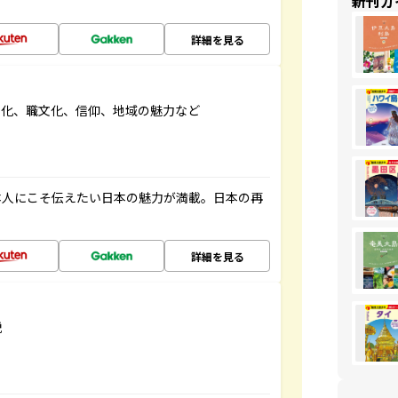
新刊ガ
詳細を見る
文化、職文化、信仰、地域の魅力など
本人にこそ伝えたい日本の魅力が満載。日本の再
詳細を見る
説