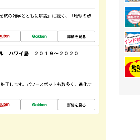
域を旅の雑学とともに解説』に続く、「地球の歩
詳細を見る
ル ハワイ島 ２０１９～２０２０
を魅了します。パワースポットも数多く、進化す
詳細を見る