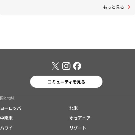
もっと見る
コミュニティを見る
国と地域
ヨーロッパ
北米
中南米
オセアニア
ハワイ
リゾート