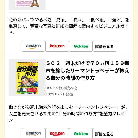
花の都パリでやるべき「見る」「買う」「食べる」「遊ぶ」を
厳選して、豊富な写真と詳細な図解で案内するビジュアルガイ
ド。
詳細を見る
Ｓ０２ 週末だけで７０ヵ国１５９都
市を旅したリーマントラベラーが教え
る自分の時間の作り方
BOOKS 旅の読み物
2022.07.21 発売
働きながら週末海外旅行を楽しむ「リーマントラベラー」が、
人生を充実させるための“自分の時間の作り方”を全力プレゼ
ン！
詳細を見る