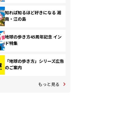
知れば知るほど好きになる 湘
南・江の島
地球の歩き方45周年記念 イン
ド特集
「地球の歩き方」シリーズ広告
のご案内
もっと見る