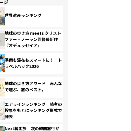
ージ
世界遺産ランキング
地球の歩き方 meets クリスト
ファー・ノーラン監督最新作
『オデュッセイア』
準備も滞在もスマートに！ ト
ラベルハック2026
地球の歩き方アワード みんな
で選ぶ、旅のベスト。
エアラインランキング 読者の
投票をもとにランキング形式で
発表
Next韓国旅 次の韓国旅行が