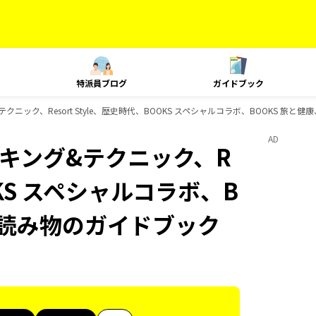
特派員ブログ
ガイドブック
グ&テクニック、Resort Style、歴史時代、BOOKS スペシャルコラボ、BOOKS 旅
AD
、ランキング&テクニック、R
OOKS スペシャルコラボ、B
旅の読み物のガイドブック