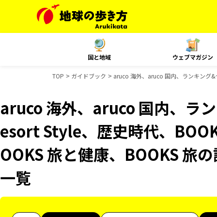
国と地域
ウェブマガジン
TOP
ガイドブック
aruco 海外、aruco 国内、ランキン
aruco 海外、aruco 国内
esort Style、歴史時代、B
OOKS 旅と健康、BOOKS 
一覧