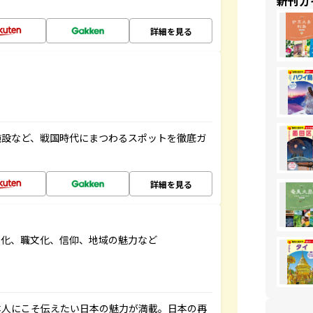
新刊ガ
詳細を見る
施設など、戦国時代にまつわるスポットを徹底ガ
詳細を見る
文化、職文化、信仰、地域の魅力など
本人にこそ伝えたい日本の魅力が満載。日本の再