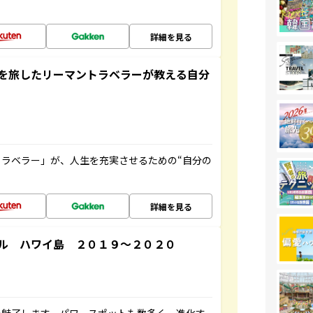
詳細を見る
を旅したリーマントラベラーが教える自分
ラベラー」が、人生を充実させるための“自分の
詳細を見る
ル ハワイ島 ２０１９～２０２０