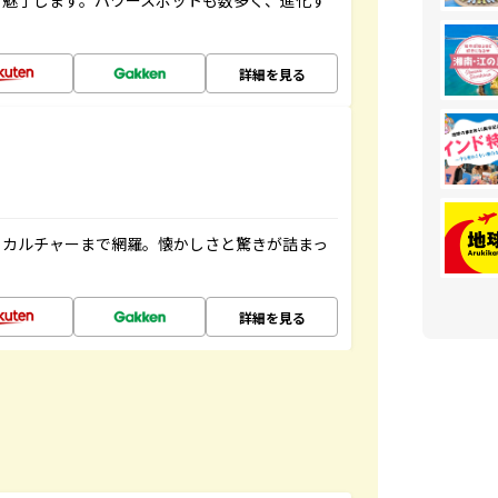
を魅了します。パワースポットも数多く、進化す
詳細を見る
、カルチャーまで網羅。懐かしさと驚きが詰まっ
詳細を見る