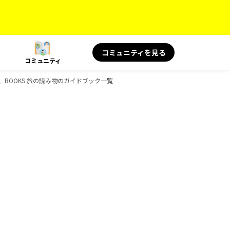
コミュニティを見る
コミュニティ
と健康、BOOKS 旅の読み物のガイドブック一覧