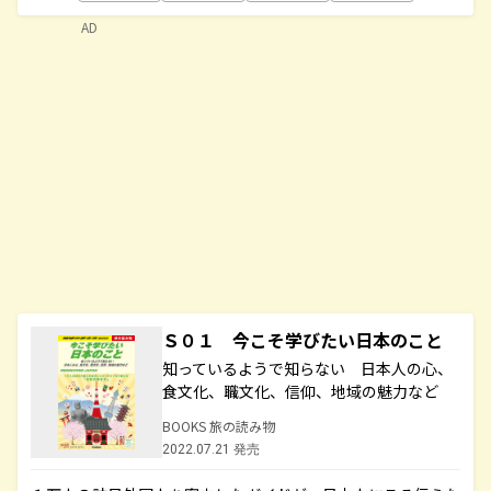
AD
Ｓ０１ 今こそ学びたい日本のこと
知っているようで知らない 日本人の心、
食文化、職文化、信仰、地域の魅力など
BOOKS 旅の読み物
2022.07.21 発売