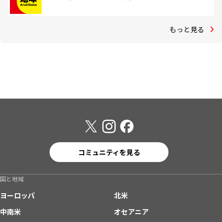
もっと見る
コミュニティを見る
国と地域
ヨーロッパ
北米
中南米
オセアニア