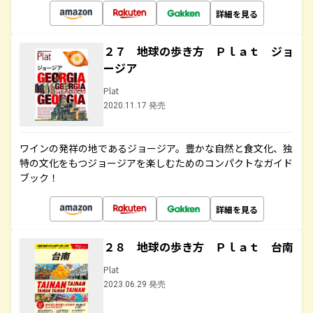
詳細を見る
２７ 地球の歩き方 Ｐｌａｔ ジョ
ージア
Plat
2020.11.17 発売
ワインの発祥の地であるジョージア。豊かな自然と食文化、独
特の文化をもつジョージアを楽しむためのコンパクトなガイド
ブック！
詳細を見る
２８ 地球の歩き方 Ｐｌａｔ 台南
Plat
2023.06.29 発売