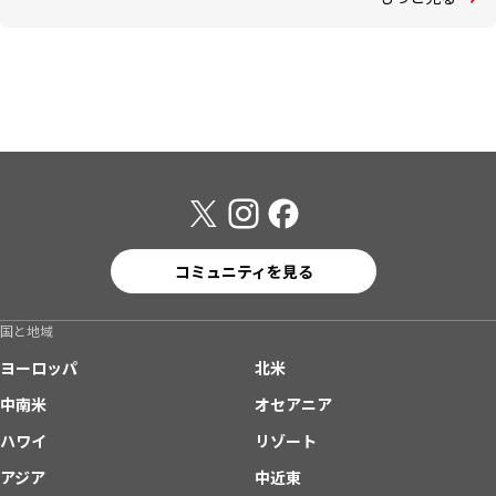
コミュニティを見る
国と地域
ヨーロッパ
北米
中南米
オセアニア
ハワイ
リゾート
アジア
中近東