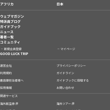
アフリカ
日本
ウェブマガジン
特派員ブログ
ガイドブック
ニュース
著者一覧
コミュニティ
新規会員登録
マイページ
GOOD LUCK TRIP
運営会社
プライバシーポリシー
利用規約
ガイドライン
書店御担当者様へ
ガイドブックに投稿する
採用情報
お問い合わせ
関連サービス
海外航空券
海外ツアー