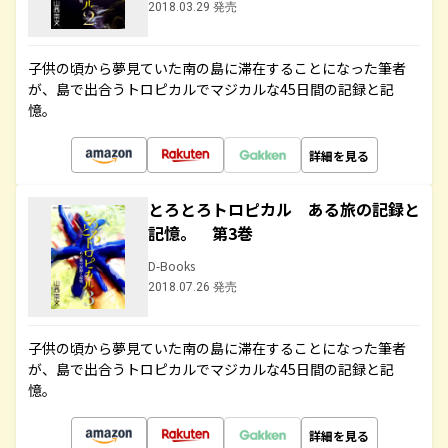
2018.03.29 発売
子供の頃から夢見ていた南の島に滞在することになった筆者
が、島で出合うトロピカルでマジカルな45日間の記録と記
憶。
詳細を見る
とろとろトロピカル ある旅の記録と
記憶。 第3巻
D-Books
2018.07.26 発売
子供の頃から夢見ていた南の島に滞在することになった筆者
が、島で出合うトロピカルでマジカルな45日間の記録と記
憶。
詳細を見る