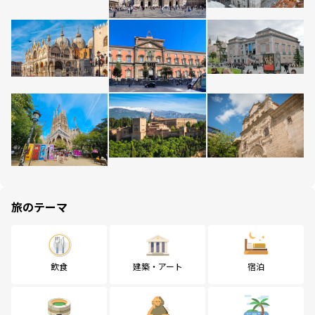
旅のテーマ
飲食
建築・アート
宿泊