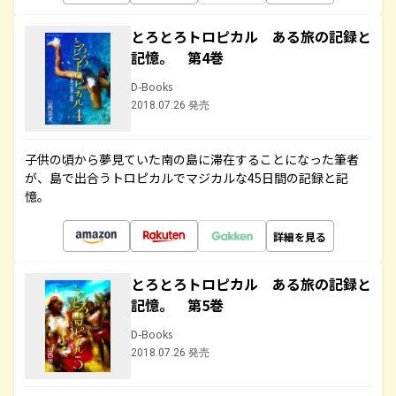
とろとろトロピカル ある旅の記録と
記憶。 第4巻
D-Books
2018.07.26 発売
子供の頃から夢見ていた南の島に滞在することになった筆者
が、島で出合うトロピカルでマジカルな45日間の記録と記
憶。
詳細を見る
とろとろトロピカル ある旅の記録と
記憶。 第5巻
D-Books
2018.07.26 発売