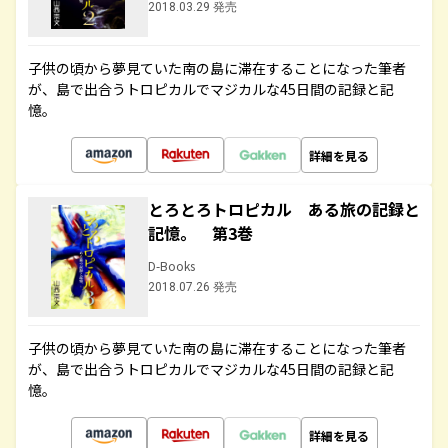
2018.03.29 発売
子供の頃から夢見ていた南の島に滞在することになった筆者
が、島で出合うトロピカルでマジカルな45日間の記録と記
憶。
詳細を見る
とろとろトロピカル ある旅の記録と
記憶。 第3巻
D-Books
2018.07.26 発売
子供の頃から夢見ていた南の島に滞在することになった筆者
が、島で出合うトロピカルでマジカルな45日間の記録と記
憶。
詳細を見る