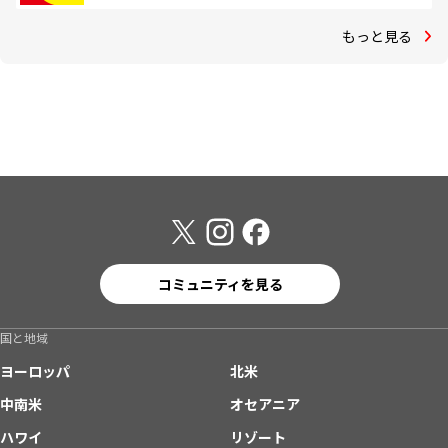
もっと見る
コミュニティを見る
国と地域
ヨーロッパ
北米
中南米
オセアニア
ハワイ
リゾート