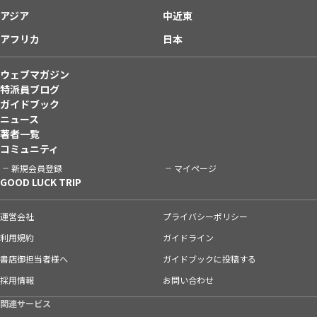
アジア
中近東
アフリカ
日本
ウェブマガジン
特派員ブログ
ガイドブック
ニュース
著者一覧
コミュニティ
新規会員登録
マイページ
GOOD LUCK TRIP
運営会社
プライバシーポリシー
利用規約
ガイドライン
書店御担当者様へ
ガイドブックに投稿する
採用情報
お問い合わせ
関連サービス