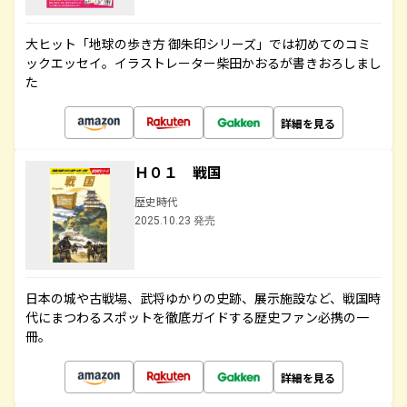
大ヒット「地球の歩き方 御朱印シリーズ」では初めてのコミ
ックエッセイ。イラストレーター柴田かおるが書きおろしまし
た
詳細を見る
Ｈ０１ 戦国
歴史時代
2025.10.23 発売
日本の城や古戦場、武将ゆかりの史跡、展示施設など、戦国時
代にまつわるスポットを徹底ガイドする歴史ファン必携の一
冊。
詳細を見る