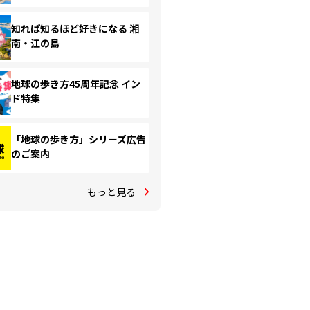
知れば知るほど好きになる 湘
南・江の島
地球の歩き方45周年記念 イン
ド特集
「地球の歩き方」シリーズ広告
のご案内
もっと見る