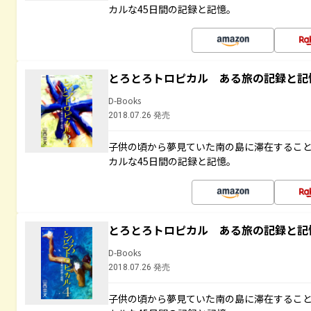
カルな45日間の記録と記憶。
とろとろトロピカル ある旅の記録と記
D-Books
2018.07.26 発売
子供の頃から夢見ていた南の島に滞在するこ
カルな45日間の記録と記憶。
とろとろトロピカル ある旅の記録と記
D-Books
2018.07.26 発売
子供の頃から夢見ていた南の島に滞在するこ