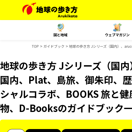
国と地域
ウェブマガジン
TOP
ガイドブック
地球の歩き方 Jシリーズ（国内）、aruco
地球の歩き方 Jシリーズ（国内）、
国内、Plat、島旅、御朱印、歴
シャルコラボ、BOOKS 旅と健
物、D-Booksのガイドブック