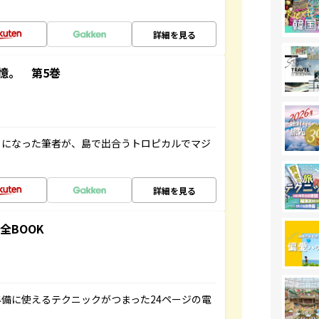
詳細を見る
憶。 第5巻
とになった筆者が、島で出合うトロピカルでマジ
詳細を見る
全BOOK
備に使えるテクニックがつまった24ページの電