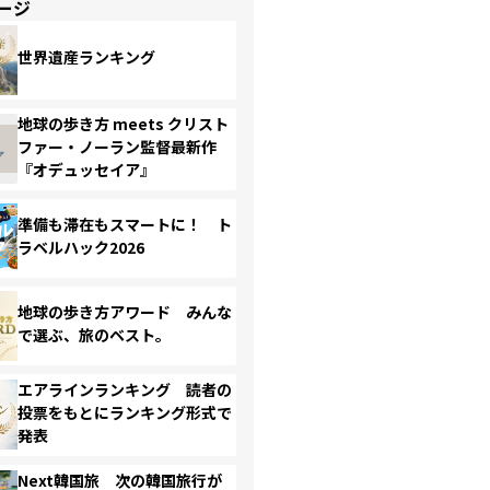
ージ
世界遺産ランキング
地球の歩き方 meets クリスト
ファー・ノーラン監督最新作
『オデュッセイア』
準備も滞在もスマートに！ ト
ラベルハック2026
地球の歩き方アワード みんな
で選ぶ、旅のベスト。
エアラインランキング 読者の
投票をもとにランキング形式で
発表
Next韓国旅 次の韓国旅行が