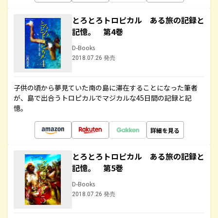
とろとろトロピカル ある旅の記録と
記憶。 第4巻
D-Books
2018.07.26 発売
子供の頃から夢見ていた南の島に滞在することになった筆者
が、島で出合うトロピカルでマジカルな45日間の記録と記
憶。
詳細を見る
とろとろトロピカル ある旅の記録と
記憶。 第5巻
D-Books
2018.07.26 発売