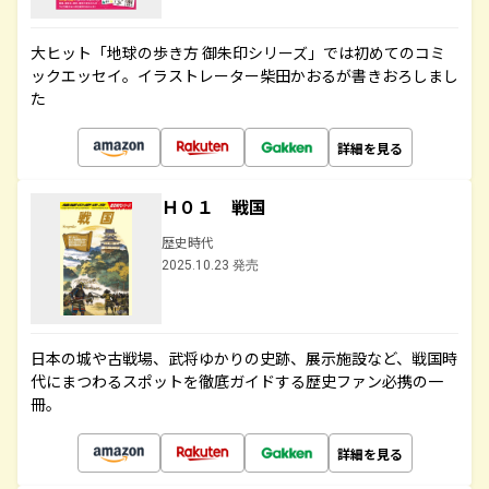
大ヒット「地球の歩き方 御朱印シリーズ」では初めてのコミ
ックエッセイ。イラストレーター柴田かおるが書きおろしまし
た
詳細を見る
Ｈ０１ 戦国
歴史時代
2025.10.23 発売
日本の城や古戦場、武将ゆかりの史跡、展示施設など、戦国時
代にまつわるスポットを徹底ガイドする歴史ファン必携の一
冊。
詳細を見る