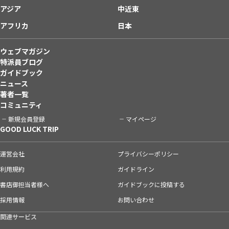
アジア
中近東
アフリカ
日本
ウェブマガジン
特派員ブログ
ガイドブック
ニュース
著者一覧
コミュニティ
新規会員登録
マイページ
GOOD LUCK TRIP
運営会社
プライバシーポリシー
利用規約
ガイドライン
書店御担当者様へ
ガイドブックに投稿する
採用情報
お問い合わせ
関連サービス