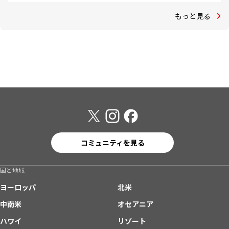
もっと見る
コミュニティを見る
国と地域
ヨーロッパ
北米
中南米
オセアニア
ハワイ
リゾート