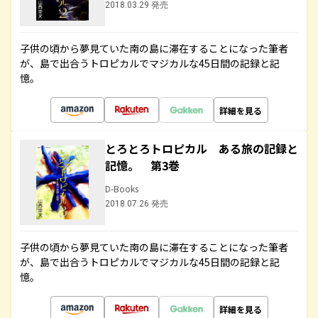
2018.03.29 発売
子供の頃から夢見ていた南の島に滞在することになった筆者
が、島で出合うトロピカルでマジカルな45日間の記録と記
憶。
詳細を見る
とろとろトロピカル ある旅の記録と
記憶。 第3巻
D-Books
2018.07.26 発売
子供の頃から夢見ていた南の島に滞在することになった筆者
が、島で出合うトロピカルでマジカルな45日間の記録と記
憶。
詳細を見る