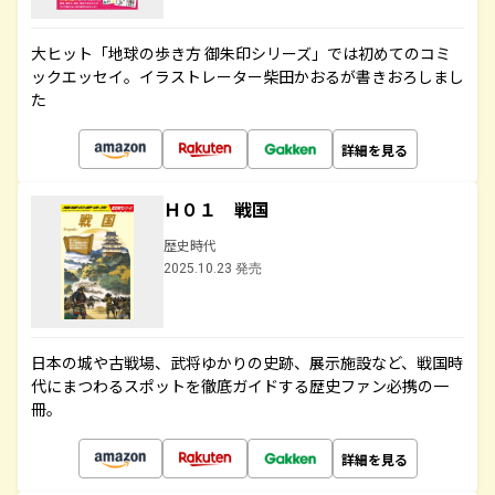
大ヒット「地球の歩き方 御朱印シリーズ」では初めてのコミ
ックエッセイ。イラストレーター柴田かおるが書きおろしまし
た
詳細を見る
Ｈ０１ 戦国
歴史時代
2025.10.23 発売
日本の城や古戦場、武将ゆかりの史跡、展示施設など、戦国時
代にまつわるスポットを徹底ガイドする歴史ファン必携の一
冊。
詳細を見る