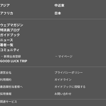
アジア
中近東
アフリカ
日本
ウェブマガジン
特派員ブログ
ガイドブック
ニュース
著者一覧
コミュニティ
新規会員登録
マイページ
GOOD LUCK TRIP
運営会社
プライバシーポリシー
利用規約
ガイドライン
書店御担当者様へ
ガイドブックに投稿する
採用情報
お問い合わせ
関連サービス