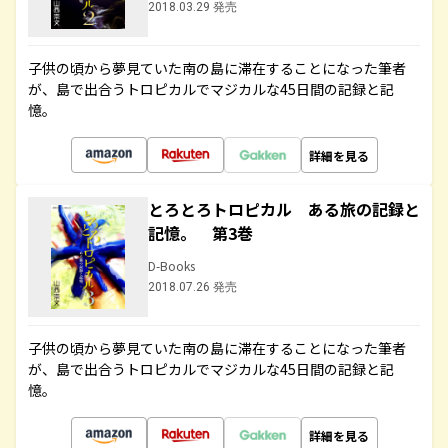
2018.03.29 発売
子供の頃から夢見ていた南の島に滞在することになった筆者
が、島で出合うトロピカルでマジカルな45日間の記録と記
憶。
詳細を見る
とろとろトロピカル ある旅の記録と
記憶。 第3巻
D-Books
2018.07.26 発売
子供の頃から夢見ていた南の島に滞在することになった筆者
が、島で出合うトロピカルでマジカルな45日間の記録と記
憶。
詳細を見る