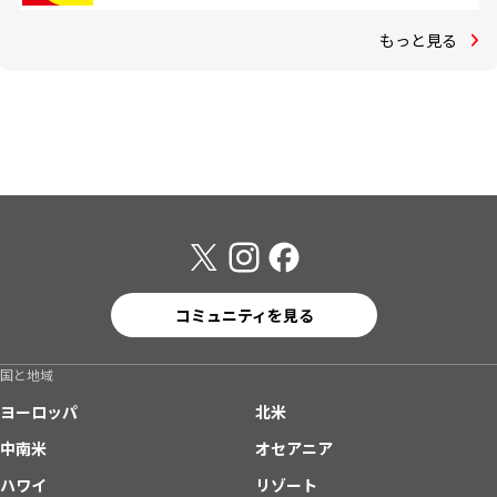
もっと見る
コミュニティを見る
国と地域
ヨーロッパ
北米
中南米
オセアニア
ハワイ
リゾート