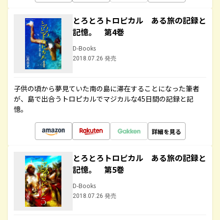
とろとろトロピカル ある旅の記録と
記憶。 第4巻
D-Books
2018.07.26 発売
子供の頃から夢見ていた南の島に滞在することになった筆者
が、島で出合うトロピカルでマジカルな45日間の記録と記
憶。
詳細を見る
とろとろトロピカル ある旅の記録と
記憶。 第5巻
D-Books
2018.07.26 発売