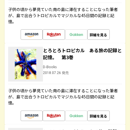
子供の頃から夢見ていた南の島に滞在することになった筆者
が、島で出合うトロピカルでマジカルな45日間の記録と記
憶。
詳細を見る
とろとろトロピカル ある旅の記録と
記憶。 第3巻
D-Books
2018.07.26 発売
子供の頃から夢見ていた南の島に滞在することになった筆者
が、島で出合うトロピカルでマジカルな45日間の記録と記
憶。
詳細を見る