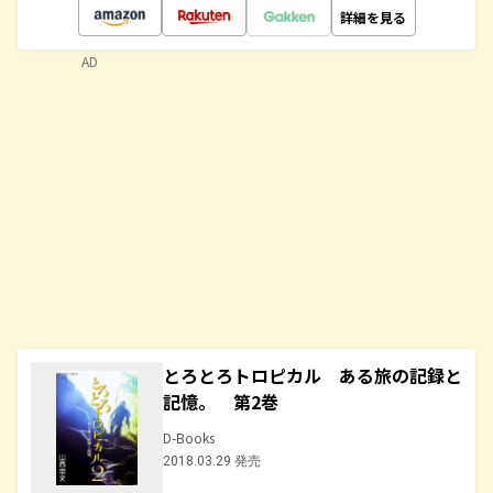
詳細を見る
AD
とろとろトロピカル ある旅の記録と
記憶。 第2巻
D-Books
2018.03.29 発売