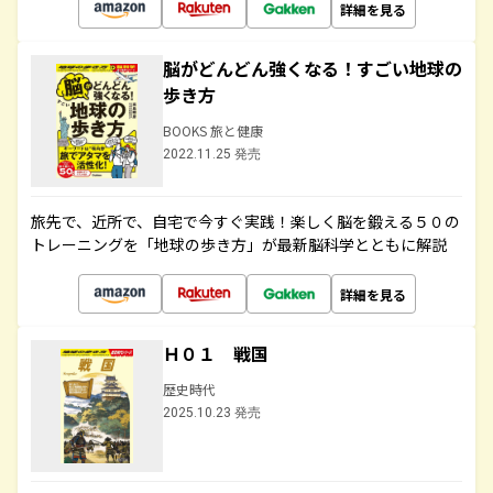
詳細を見る
脳がどんどん強くなる！すごい地球の
歩き方
BOOKS 旅と健康
2022.11.25 発売
旅先で、近所で、自宅で今すぐ実践！楽しく脳を鍛える５０の
トレーニングを「地球の歩き方」が最新脳科学とともに解説
詳細を見る
Ｈ０１ 戦国
歴史時代
2025.10.23 発売