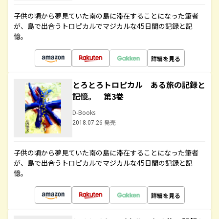
子供の頃から夢見ていた南の島に滞在することになった筆者
が、島で出合うトロピカルでマジカルな45日間の記録と記
憶。
詳細を見る
とろとろトロピカル ある旅の記録と
記憶。 第3巻
D-Books
2018.07.26 発売
子供の頃から夢見ていた南の島に滞在することになった筆者
が、島で出合うトロピカルでマジカルな45日間の記録と記
憶。
詳細を見る