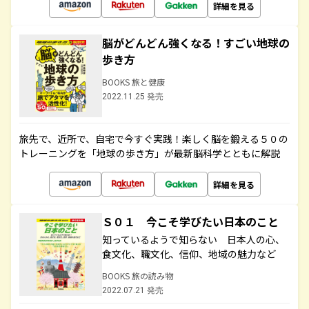
詳細を見る
脳がどんどん強くなる！すごい地球の
歩き方
BOOKS 旅と健康
2022.11.25 発売
旅先で、近所で、自宅で今すぐ実践！楽しく脳を鍛える５０の
トレーニングを「地球の歩き方」が最新脳科学とともに解説
詳細を見る
Ｓ０１ 今こそ学びたい日本のこと
知っているようで知らない 日本人の心、
食文化、職文化、信仰、地域の魅力など
BOOKS 旅の読み物
2022.07.21 発売