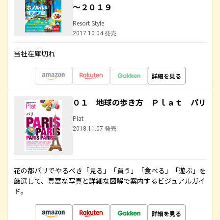
～２０１９
Resort Style
2017.10.04 発売
当社在庫切れ
詳細を見る
０１ 地球の歩き方 Ｐｌａｔ パリ
Plat
2018.11.07 発売
花の都パリでやるべき「見る」「買う」「食べる」「遊ぶ」を
厳選して、豊富な写真と詳細な図解で案内するビジュアルガイ
ド。
詳細を見る