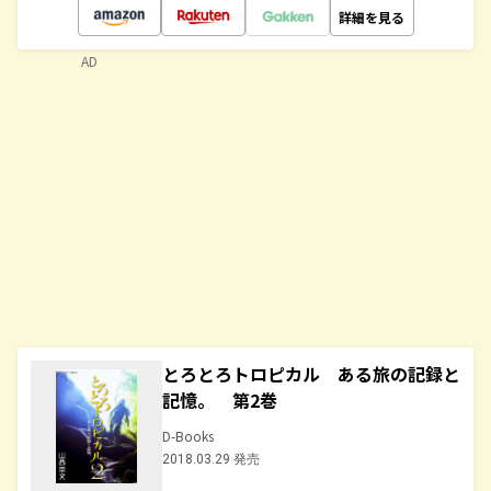
詳細を見る
AD
とろとろトロピカル ある旅の記録と
記憶。 第2巻
D-Books
2018.03.29 発売