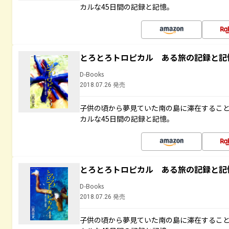
カルな45日間の記録と記憶。
とろとろトロピカル ある旅の記録と記
D-Books
2018.07.26 発売
子供の頃から夢見ていた南の島に滞在するこ
カルな45日間の記録と記憶。
とろとろトロピカル ある旅の記録と記
D-Books
2018.07.26 発売
子供の頃から夢見ていた南の島に滞在するこ