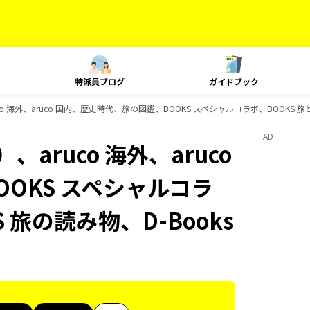
特派員ブログ
ガイドブック
o 海外、aruco 国内、歴史時代、旅の図鑑、BOOKS スペシャルコラボ、BOOKS 旅
AD
aruco 海外、aruco
OKS スペシャルコラ
 旅の読み物、D-Books