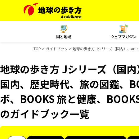
国と地域
ウェブマガジン
TOP
ガイドブック
地球の歩き方 Jシリーズ（国内）、aruc
地球の歩き方 Jシリーズ（国内）、
国内、歴史時代、旅の図鑑、BO
ボ、BOOKS 旅と健康、BOOKS
のガイドブック一覧