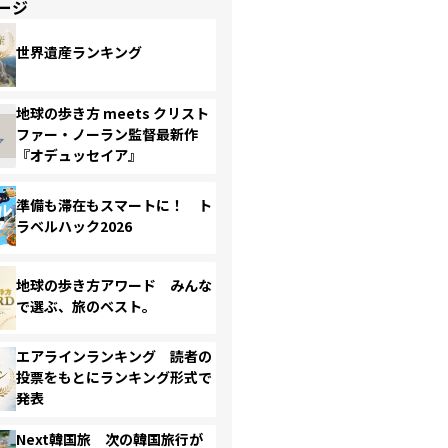
ージ
世界遺産ランキング
地球の歩き方 meets クリスト
ファー・ノーラン監督最新作
『オデュッセイア』
準備も滞在もスマートに！ ト
ラベルハック2026
地球の歩き方アワード みんな
で選ぶ、旅のベスト。
エアラインランキング 読者の
投票をもとにランキング形式で
発表
Next韓国旅 次の韓国旅行が