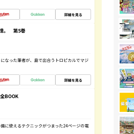
詳細を見る
憶。 第5巻
とになった筆者が、島で出合うトロピカルでマジ
詳細を見る
全BOOK
備に使えるテクニックがつまった24ページの電