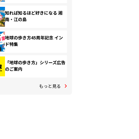
知れば知るほど好きになる 湘
南・江の島
地球の歩き方45周年記念 イン
ド特集
「地球の歩き方」シリーズ広告
のご案内
もっと見る