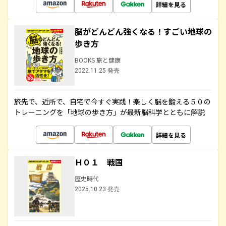
詳細を見る
脳がどんどん強くなる！すごい地球の
歩き方
BOOKS 旅と健康
2022.11.25 発売
旅先で、近所で、自宅で今すぐ実践！楽しく脳を鍛える５０の
トレーニングを「地球の歩き方」が最新脳科学とともに解説
詳細を見る
Ｈ０１ 戦国
歴史時代
2025.10.23 発売