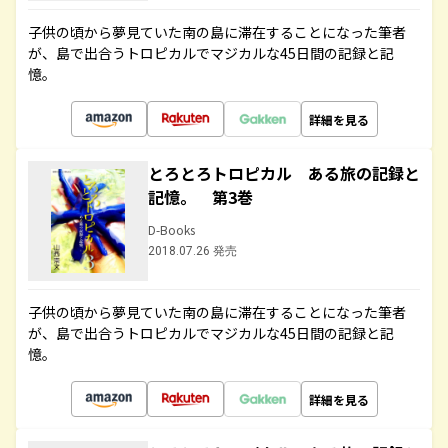
子供の頃から夢見ていた南の島に滞在することになった筆者
が、島で出合うトロピカルでマジカルな45日間の記録と記
憶。
詳細を見る
とろとろトロピカル ある旅の記録と
記憶。 第3巻
D-Books
2018.07.26 発売
子供の頃から夢見ていた南の島に滞在することになった筆者
が、島で出合うトロピカルでマジカルな45日間の記録と記
憶。
詳細を見る