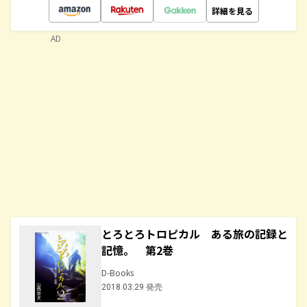
詳細を見る
AD
とろとろトロピカル ある旅の記録と
記憶。 第2巻
D-Books
2018.03.29 発売