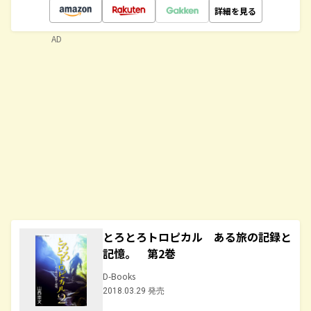
詳細を見る
AD
とろとろトロピカル ある旅の記録と
記憶。 第2巻
D-Books
2018.03.29 発売