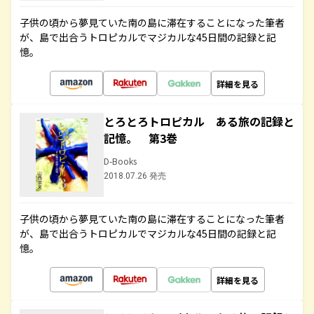
子供の頃から夢見ていた南の島に滞在することになった筆者
が、島で出合うトロピカルでマジカルな45日間の記録と記
憶。
詳細を見る
とろとろトロピカル ある旅の記録と
記憶。 第3巻
D-Books
2018.07.26 発売
子供の頃から夢見ていた南の島に滞在することになった筆者
が、島で出合うトロピカルでマジカルな45日間の記録と記
憶。
詳細を見る