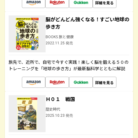
詳細を見る
脳がどんどん強くなる！すごい地球の
歩き方
BOOKS 旅と健康
2022.11.25 発売
旅先で、近所で、自宅で今すぐ実践！楽しく脳を鍛える５０の
トレーニングを「地球の歩き方」が最新脳科学とともに解説
詳細を見る
Ｈ０１ 戦国
歴史時代
2025.10.23 発売