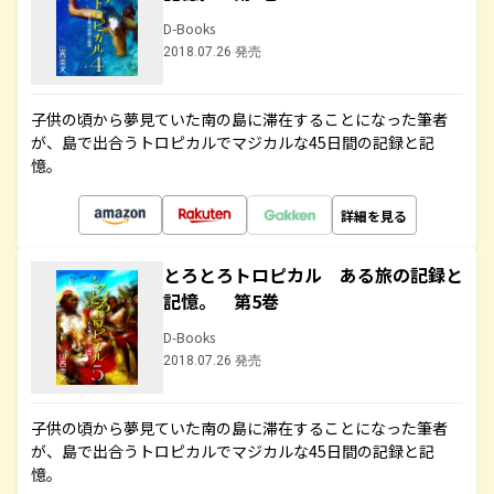
D-Books
2018.07.26 発売
子供の頃から夢見ていた南の島に滞在することになった筆者
が、島で出合うトロピカルでマジカルな45日間の記録と記
憶。
詳細を見る
とろとろトロピカル ある旅の記録と
記憶。 第5巻
D-Books
2018.07.26 発売
子供の頃から夢見ていた南の島に滞在することになった筆者
が、島で出合うトロピカルでマジカルな45日間の記録と記
憶。