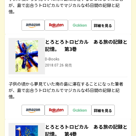
が、島で出合うトロピカルでマジカルな45日間の記録と記
憶。
詳細を見る
とろとろトロピカル ある旅の記録と
記憶。 第3巻
D-Books
2018.07.26 発売
子供の頃から夢見ていた南の島に滞在することになった筆者
が、島で出合うトロピカルでマジカルな45日間の記録と記
憶。
詳細を見る
とろとろトロピカル ある旅の記録と
記憶。 第4巻