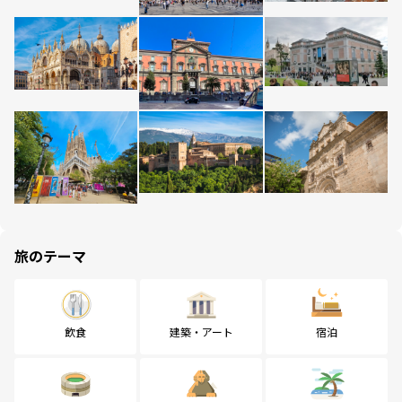
旅のテーマ
飲食
建築・アート
宿泊