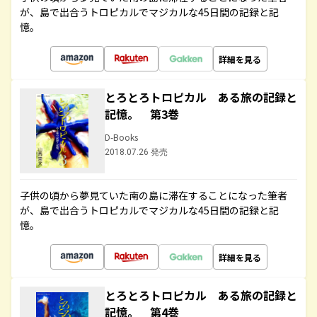
が、島で出合うトロピカルでマジカルな45日間の記録と記
憶。
詳細を見る
とろとろトロピカル ある旅の記録と
記憶。 第3巻
D-Books
2018.07.26 発売
子供の頃から夢見ていた南の島に滞在することになった筆者
が、島で出合うトロピカルでマジカルな45日間の記録と記
憶。
詳細を見る
とろとろトロピカル ある旅の記録と
記憶。 第4巻