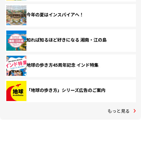
今年の夏はインスパイアへ！
知れば知るほど好きになる 湘南・江の島
地球の歩き方45周年記念 インド特集
「地球の歩き方」シリーズ広告のご案内
もっと見る