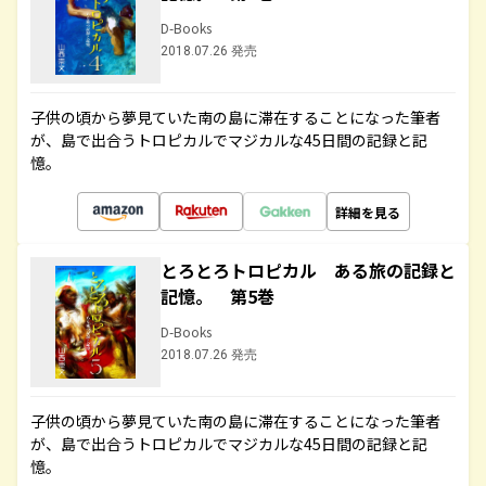
D-Books
2018.07.26 発売
子供の頃から夢見ていた南の島に滞在することになった筆者
が、島で出合うトロピカルでマジカルな45日間の記録と記
憶。
詳細を見る
とろとろトロピカル ある旅の記録と
記憶。 第5巻
D-Books
2018.07.26 発売
子供の頃から夢見ていた南の島に滞在することになった筆者
が、島で出合うトロピカルでマジカルな45日間の記録と記
憶。