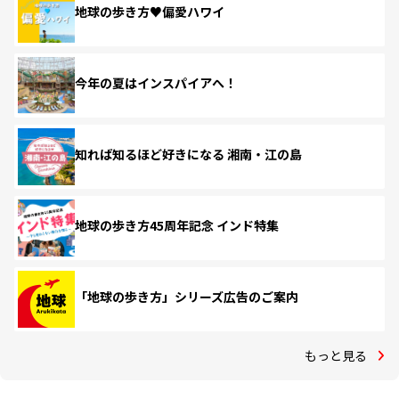
地球の歩き方♥偏愛ハワイ
今年の夏はインスパイアへ！
知れば知るほど好きになる 湘南・江の島
地球の歩き方45周年記念 インド特集
「地球の歩き方」シリーズ広告のご案内
もっと見る