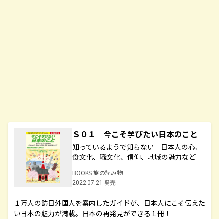
Ｓ０１ 今こそ学びたい日本のこと
知っているようで知らない 日本人の心、
食文化、職文化、信仰、地域の魅力など
BOOKS 旅の読み物
2022.07.21 発売
１万人の訪日外国人を案内したガイドが、日本人にこそ伝えた
い日本の魅力が満載。日本の再発見ができる１冊！