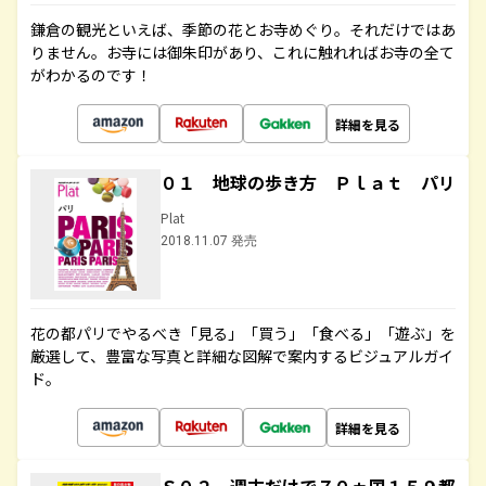
鎌倉の観光といえば、季節の花とお寺めぐり。それだけではあ
りません。お寺には御朱印があり、これに触れればお寺の全て
がわかるのです！
詳細を見る
０１ 地球の歩き方 Ｐｌａｔ パリ
Plat
2018.11.07 発売
花の都パリでやるべき「見る」「買う」「食べる」「遊ぶ」を
厳選して、豊富な写真と詳細な図解で案内するビジュアルガイ
ド。
詳細を見る