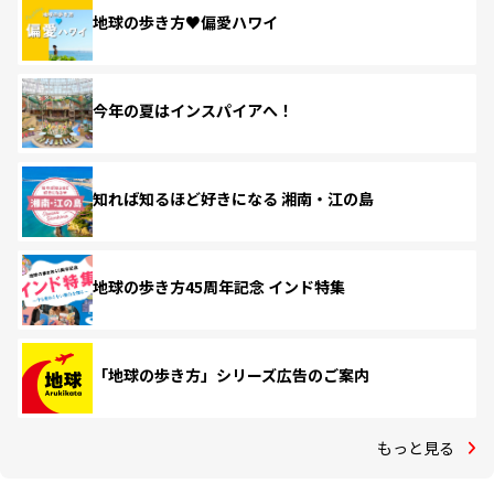
地球の歩き方♥偏愛ハワイ
今年の夏はインスパイアへ！
知れば知るほど好きになる 湘南・江の島
地球の歩き方45周年記念 インド特集
「地球の歩き方」シリーズ広告のご案内
もっと見る