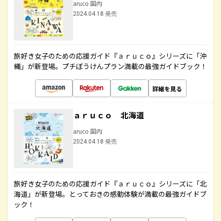
aruco 国内
2024.04.18 発売
旅好き女子のための応援ガイド『ａｒｕｃｏ』シリーズに「沖
縄」が新登場。プチぼうけんプラン満載の最強ガイドブック！
詳細を見る
ａｒｕｃｏ 北海道
aruco 国内
2024.04.18 発売
旅好き女子のための応援ガイド『ａｒｕｃｏ』シリーズに「北
海道」が新登場。とっておきの感動体験が満載の最強ガイドブ
ック！