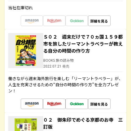
当社在庫切れ
詳細を見る
Ｓ０２ 週末だけで７０ヵ国１５９都
市を旅したリーマントラベラーが教え
る自分の時間の作り方
BOOKS 旅の読み物
2022.07.21 発売
働きながら週末海外旅行を楽しむ「リーマントラベラー」が、
人生を充実させるための“自分の時間の作り方”を全力プレゼ
ン！
詳細を見る
０２ 御朱印でめぐる京都のお寺 三
訂版