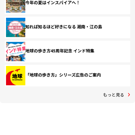
今年の夏はインスパイアへ！
知れば知るほど好きになる 湘南・江の島
地球の歩き方45周年記念 インド特集
「地球の歩き方」シリーズ広告のご案内
もっと見る