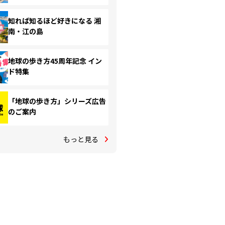
知れば知るほど好きになる 湘
南・江の島
地球の歩き方45周年記念 イン
ド特集
「地球の歩き方」シリーズ広告
のご案内
もっと見る