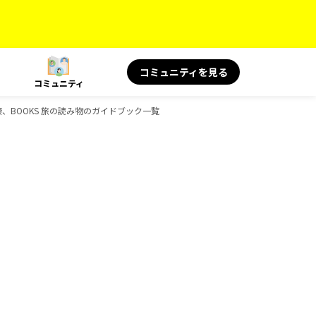
コミュニティを見る
コミュニティ
と健康、BOOKS 旅の読み物のガイドブック一覧