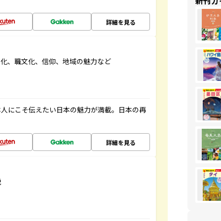
新刊ガ
詳細を見る
文化、職文化、信仰、地域の魅力など
本人にこそ伝えたい日本の魅力が満載。日本の再
詳細を見る
説