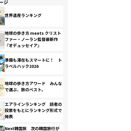
ージ
世界遺産ランキング
地球の歩き方 meets クリスト
ファー・ノーラン監督最新作
『オデュッセイア』
準備も滞在もスマートに！ ト
ラベルハック2026
地球の歩き方アワード みんな
で選ぶ、旅のベスト。
エアラインランキング 読者の
投票をもとにランキング形式で
発表
Next韓国旅 次の韓国旅行が