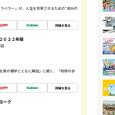
ラベラー」が、人生を充実させるための“自分の
詳細を見る
～２０２２年版
解説
域を旅の雑学とともに解説』に続く、「地球の歩
詳細を見る
ヨーク