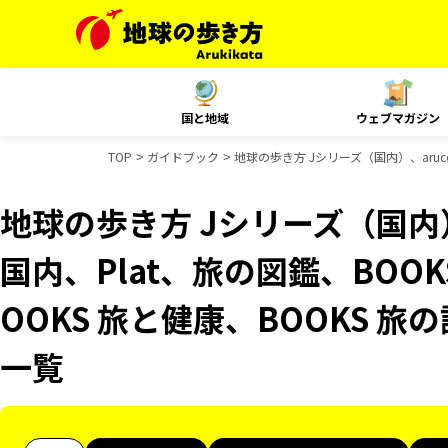
国と地域
ウェブマガジン
TOP
ガイドブック
地球の歩き方 Jシリーズ（国内）、aruc
地球の歩き方 Jシリーズ（国内）、
国内、Plat、旅の図鑑、BOO
OOKS 旅と健康、BOOKS 
一覧