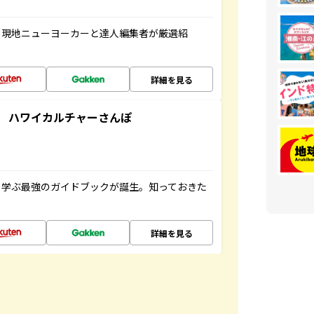
、現地ニューヨーカーと達人編集者が厳選紹
詳細を見る
 ハワイカルチャーさんぽ
く学ぶ最強のガイドブックが誕生。知っておきた
詳細を見る