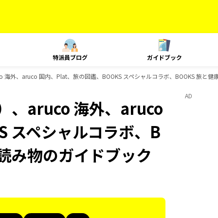
特派員ブログ
ガイドブック
o 海外、aruco 国内、Plat、旅の図鑑、BOOKS スペシャルコラボ、BOOKS 旅
AD
aruco 海外、aruco
KS スペシャルコラボ、B
旅の読み物のガイドブック