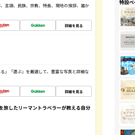
特設ペ
都、言語、民族、宗教、特長、現地の挨拶、誰か
詳細を見る
べる」「遊ぶ」を厳選して、豊富な写真と詳細な
詳細を見る
を旅したリーマントラベラーが教える自分