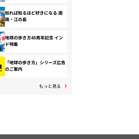
知れば知るほど好きになる 湘
南・江の島
地球の歩き方45周年記念 イン
ド特集
「地球の歩き方」シリーズ広告
のご案内
もっと見る