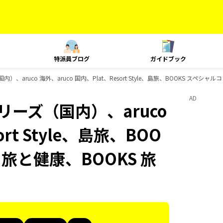
特派員ブログ
ガイドブック
）、aruco 海外、aruco 国内、Plat、Resort Style、島旅、BOOKS スペ
AD
リーズ（国内）、aruco
ort Style、島旅、BOO
 旅と健康、BOOKS 旅