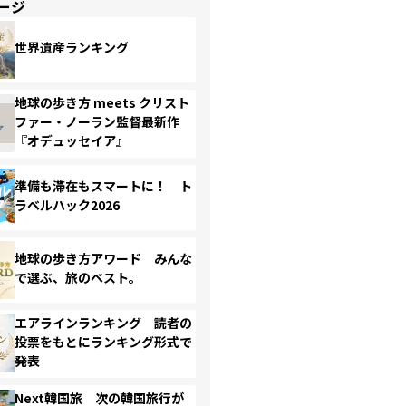
ージ
世界遺産ランキング
地球の歩き方 meets クリスト
ファー・ノーラン監督最新作
『オデュッセイア』
準備も滞在もスマートに！ ト
ラベルハック2026
地球の歩き方アワード みんな
で選ぶ、旅のベスト。
エアラインランキング 読者の
投票をもとにランキング形式で
発表
Next韓国旅 次の韓国旅行が