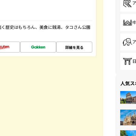
続く歴史はもちろん、美食に銭湯、タコさん公園
詳細を見る
人気ス