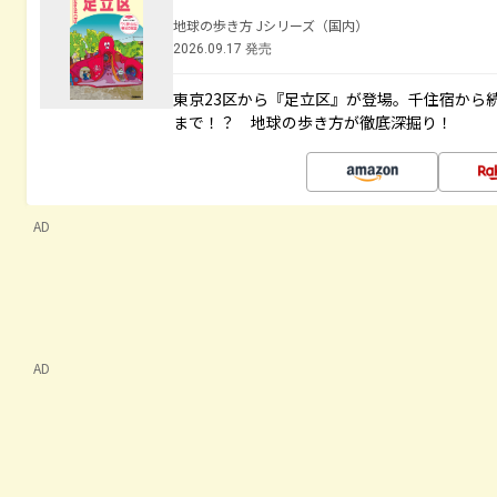
地球の歩き方 Jシリーズ（国内）
2026.09.17 発売
東京23区から『足立区』が登場。千住宿から
まで！？ 地球の歩き方が徹底深掘り！
AD
AD