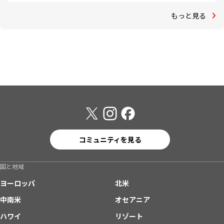
もっと見る
コミュニティを見る
国と地域
ヨーロッパ
北米
中南米
オセアニア
ハワイ
リゾート