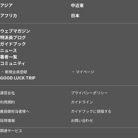
アジア
中近東
アフリカ
日本
ウェブマガジン
特派員ブログ
ガイドブック
ニュース
著者一覧
コミュニティ
新規会員登録
マイページ
GOOD LUCK TRIP
運営会社
プライバシーポリシー
利用規約
ガイドライン
書店御担当者様へ
ガイドブックに投稿する
採用情報
お問い合わせ
関連サービス