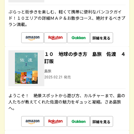
ぷらっと街歩きを楽しむ、軽くて携帯に便利なバンコクガイ
ド！１０エリアの詳細ＭＡＰ＆お散歩コース、絶対するべきプ
ラン満載。
詳細を見る
１０ 地球の歩き方 島旅 佐渡 ４
訂版
島旅
2025.02.21 発売
ようこそ！ 絶景スポットから遊び方、カルチャーまで、島の
人たちが教えてくれた佐渡の魅力をギュッと凝縮。さあ島旅
へ。
詳細を見る