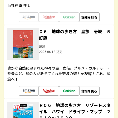
当社在庫切れ
詳細を見る
０６ 地球の歩き方 島旅 壱岐 ５
訂版
島旅
2025.06.12 発売
豊かな自然に恵まれた神々の島、壱岐。グルメ・カルチャー・
絶景など、島の人が教えてくれた壱岐の魅力を凝縮！さあ、島
旅へ！
詳細を見る
Ｒ０６ 地球の歩き方 リゾートスタ
イル ハワイ ドライブ・マップ ２
０１９～２０２０