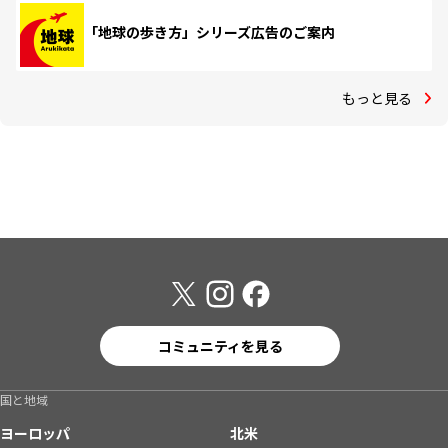
「地球の歩き方」シリーズ広告のご案内
もっと見る
コミュニティを見る
国と地域
ヨーロッパ
北米