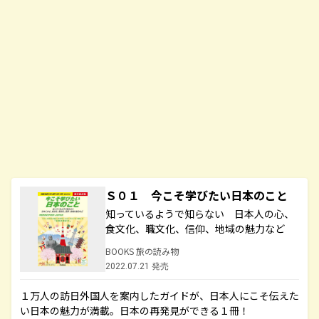
Ｓ０１ 今こそ学びたい日本のこと
知っているようで知らない 日本人の心、
食文化、職文化、信仰、地域の魅力など
BOOKS 旅の読み物
2022.07.21 発売
１万人の訪日外国人を案内したガイドが、日本人にこそ伝えた
い日本の魅力が満載。日本の再発見ができる１冊！