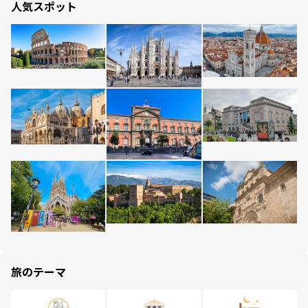
人気スポット
旅のテーマ