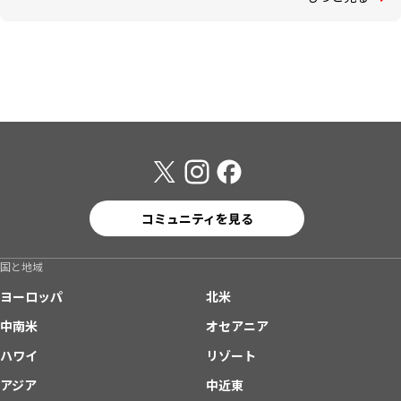
コミュニティを見る
国と地域
ヨーロッパ
北米
中南米
オセアニア
ハワイ
リゾート
アジア
中近東