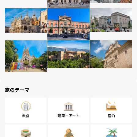
旅のテーマ
飲食
建築・アート
宿泊