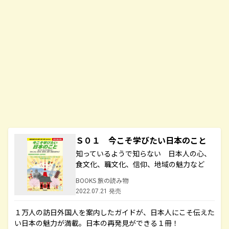
Ｓ０１ 今こそ学びたい日本のこと
知っているようで知らない 日本人の心、
食文化、職文化、信仰、地域の魅力など
BOOKS 旅の読み物
2022.07.21 発売
１万人の訪日外国人を案内したガイドが、日本人にこそ伝えた
い日本の魅力が満載。日本の再発見ができる１冊！