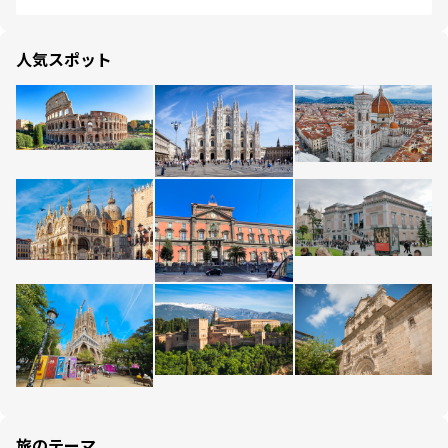
人気スポット
旅のテーマ