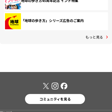
地球の歩き方45周年記念 インド特集
「地球の歩き方」シリーズ広告のご案内
もっと見る
コミュニティを見る