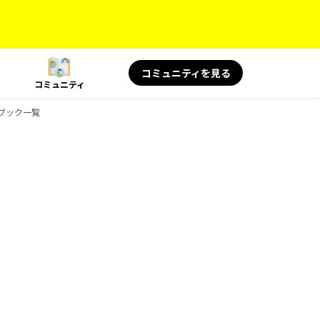
コミュニティを見る
コミュニティ
イドブック一覧