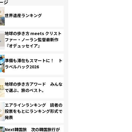
ージ
世界遺産ランキング
地球の歩き方 meets クリスト
ファー・ノーラン監督最新作
『オデュッセイア』
準備も滞在もスマートに！ ト
ラベルハック2026
地球の歩き方アワード みんな
で選ぶ、旅のベスト。
エアラインランキング 読者の
投票をもとにランキング形式で
発表
Next韓国旅 次の韓国旅行が