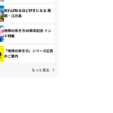
知れば知るほど好きになる 湘
南・江の島
地球の歩き方45周年記念 イン
ド特集
「地球の歩き方」シリーズ広告
のご案内
もっと見る