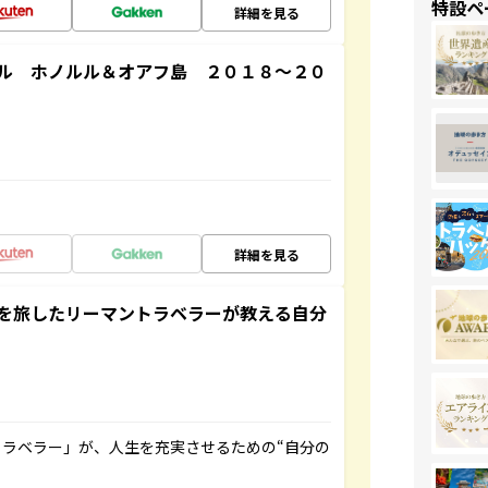
特設ペ
詳細を見る
ル ホノルル＆オアフ島 ２０１８～２０
詳細を見る
を旅したリーマントラベラーが教える自分
ラベラー」が、人生を充実させるための“自分の