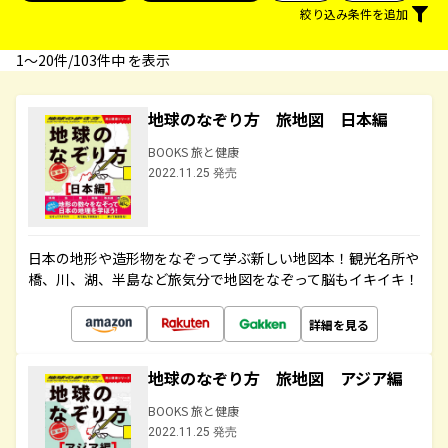
絞り込み条件を追加
1〜20件/103件中 を表示
地球のなぞり方 旅地図 日本編
BOOKS 旅と健康
2022.11.25 発売
日本の地形や造形物をなぞって学ぶ新しい地図本！観光名所や
橋、川、湖、半島など旅気分で地図をなぞって脳もイキイキ！
詳細を見る
地球のなぞり方 旅地図 アジア編
BOOKS 旅と健康
2022.11.25 発売