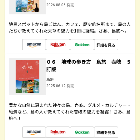
2026.08.06 発売
絶景スポットから島ごはん、カフェ、歴史的名所まで、島の人
たちが教えてくれた天草の魅力を1冊に凝縮。さあ、島旅へ。
詳細を見る
０６ 地球の歩き方 島旅 壱岐 ５
訂版
島旅
2025.06.12 発売
豊かな自然に恵まれた神々の島、壱岐。グルメ・カルチャー・
絶景など、島の人が教えてくれた壱岐の魅力を凝縮！さあ、島
旅へ！
詳細を見る