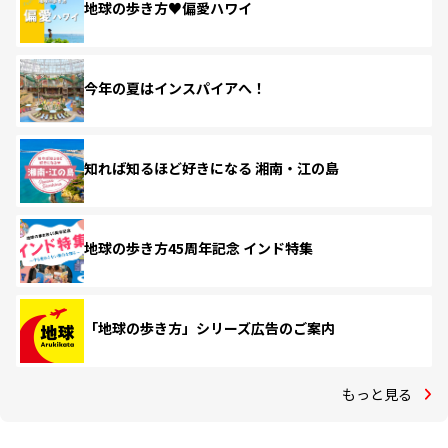
地球の歩き方♥偏愛ハワイ
今年の夏はインスパイアへ！
知れば知るほど好きになる 湘南・江の島
地球の歩き方45周年記念 インド特集
「地球の歩き方」シリーズ広告のご案内
もっと見る