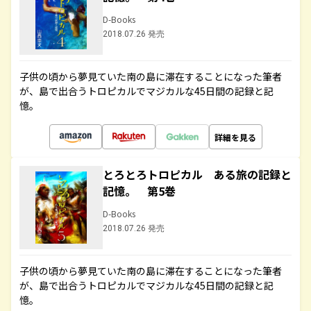
D-Books
2018.07.26 発売
子供の頃から夢見ていた南の島に滞在することになった筆者
が、島で出合うトロピカルでマジカルな45日間の記録と記
憶。
詳細を見る
とろとろトロピカル ある旅の記録と
記憶。 第5巻
D-Books
2018.07.26 発売
子供の頃から夢見ていた南の島に滞在することになった筆者
が、島で出合うトロピカルでマジカルな45日間の記録と記
憶。