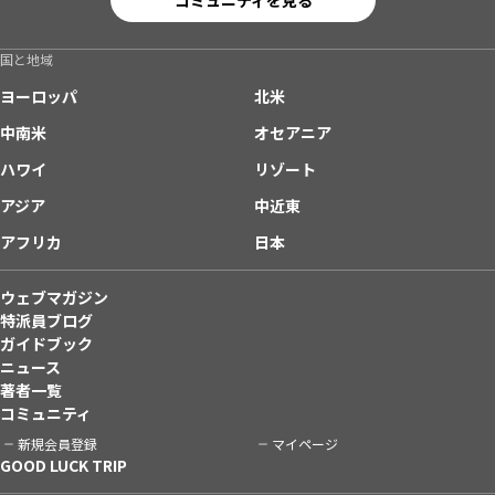
国と地域
ヨーロッパ
北米
中南米
オセアニア
ハワイ
リゾート
アジア
中近東
アフリカ
日本
ウェブマガジン
特派員ブログ
ガイドブック
ニュース
著者一覧
コミュニティ
新規会員登録
マイページ
GOOD LUCK TRIP