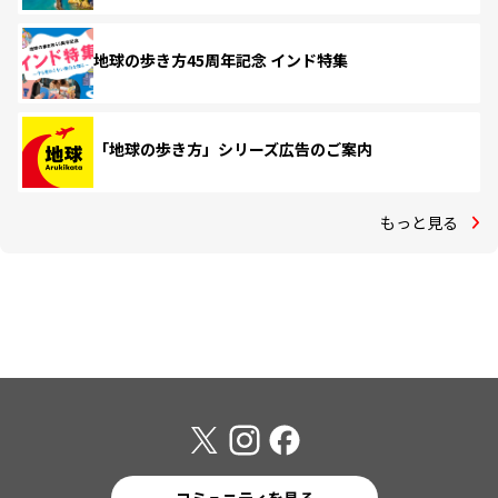
地球の歩き方45周年記念 インド特集
「地球の歩き方」シリーズ広告のご案内
もっと見る
コミュニティを見る