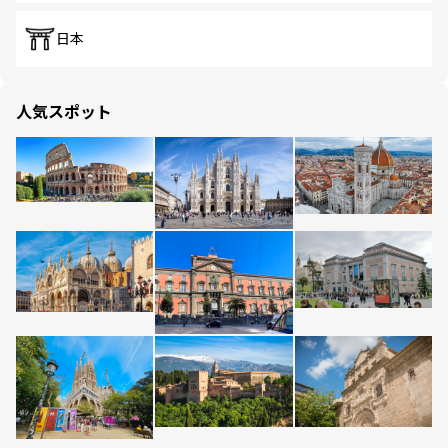
日本
人気スポット