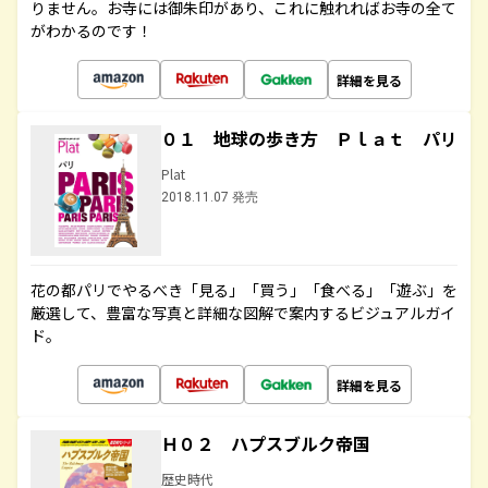
りません。お寺には御朱印があり、これに触れればお寺の全て
がわかるのです！
詳細を見る
０１ 地球の歩き方 Ｐｌａｔ パリ
Plat
2018.11.07 発売
花の都パリでやるべき「見る」「買う」「食べる」「遊ぶ」を
厳選して、豊富な写真と詳細な図解で案内するビジュアルガイ
ド。
詳細を見る
Ｈ０２ ハプスブルク帝国
歴史時代