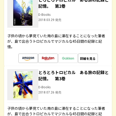
記憶。 第2巻
D-Books
2018.03.29 発売
子供の頃から夢見ていた南の島に滞在することになった筆者
が、島で出合うトロピカルでマジカルな45日間の記録と記
憶。
詳細を見る
とろとろトロピカル ある旅の記録と
記憶。 第3巻
D-Books
2018.07.26 発売
子供の頃から夢見ていた南の島に滞在することになった筆者
が、島で出合うトロピカルでマジカルな45日間の記録と記