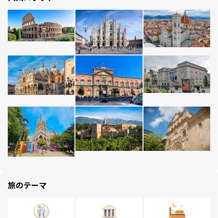
旅のテーマ