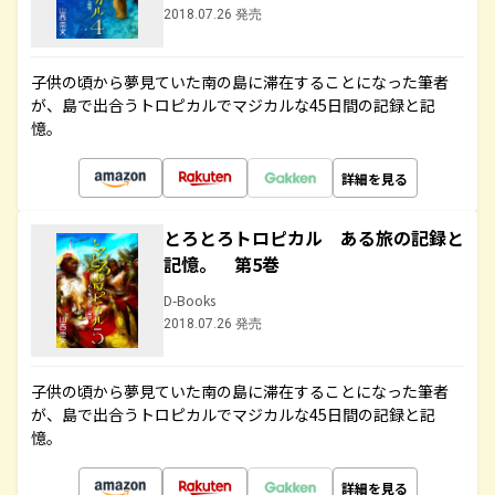
2018.07.26 発売
子供の頃から夢見ていた南の島に滞在することになった筆者
が、島で出合うトロピカルでマジカルな45日間の記録と記
憶。
詳細を見る
とろとろトロピカル ある旅の記録と
記憶。 第5巻
D-Books
2018.07.26 発売
子供の頃から夢見ていた南の島に滞在することになった筆者
が、島で出合うトロピカルでマジカルな45日間の記録と記
憶。
詳細を見る