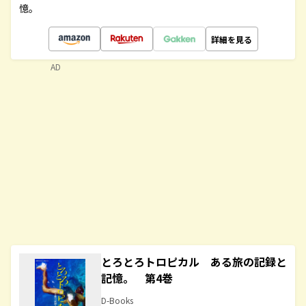
憶。
詳細を見る
AD
とろとろトロピカル ある旅の記録と
記憶。 第4巻
D-Books