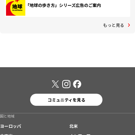
「地球の歩き方」シリーズ広告のご案内
もっと見る
コミュニティを見る
国と地域
ヨーロッパ
北米