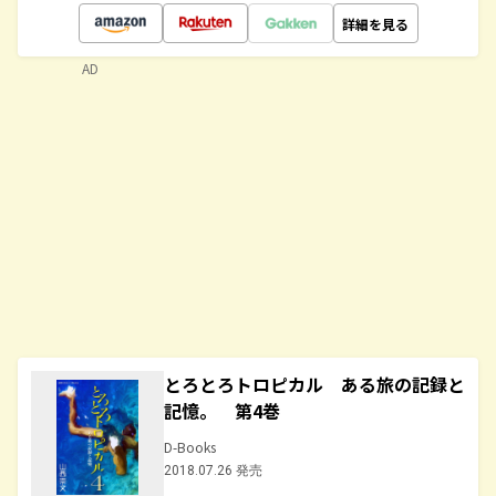
詳細を見る
AD
とろとろトロピカル ある旅の記録と
記憶。 第4巻
D-Books
2018.07.26 発売