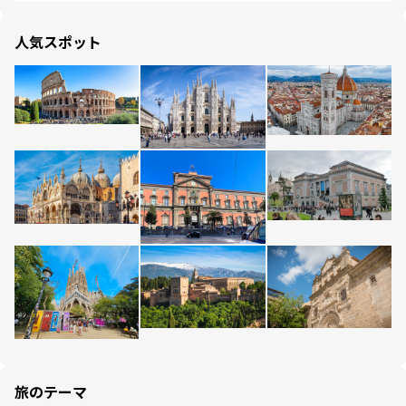
人気スポット
旅のテーマ