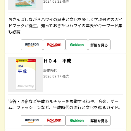
2024.03.22 発売
おさんぽしながらハワイの歴史と文化を楽しく学ぶ最強のガイ
ドブックが誕生。知っておきたいハワイの年表やキーワード集
も必読
詳細を見る
Ｈ０４ 平成
歴史時代
2026.09.17 発売
渋谷・原宿など平成カルチャーを象徴する街や、音楽、ゲー
ム、ファッションなど、平成時代の流行と文化を巡るガイド。
詳細を見る