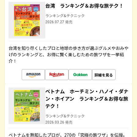
台湾 ランキング＆お得な旅テク！
ランキング&テクニック
2026.07.27 発売
台湾を知り尽くしたプロと地球の歩き方が選ぶグルメやおみや
げのランキングと、お得に賢く楽しむための旅ワザを一挙紹
介！
詳細を見る
ベトナム ホーチミン・ハノイ・ダナ
ン・ホイアン ランキング＆お得な旅
テク！
ランキング&テクニック
2026.03.26 発売
ベトナムを熟知したプロが、270の「究極の旅ワザ」を伝授。