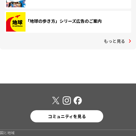
「地球の歩き方」シリーズ広告のご案内
もっと見る
コミュニティを見る
国と地域