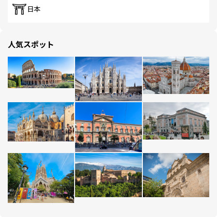
日本
人気スポット