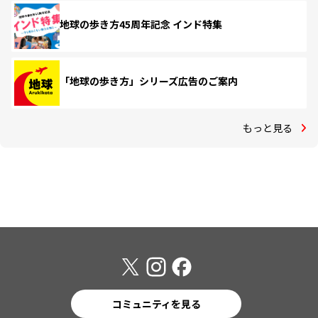
地球の歩き方45周年記念 インド特集
「地球の歩き方」シリーズ広告のご案内
もっと見る
コミュニティを見る