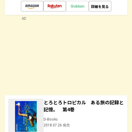
詳細を見る
AD
とろとろトロピカル ある旅の記録と
記憶。 第4巻
D-Books
2018.07.26 発売