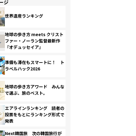
ージ
世界遺産ランキング
地球の歩き方 meets クリスト
ファー・ノーラン監督最新作
『オデュッセイア』
準備も滞在もスマートに！ ト
ラベルハック2026
地球の歩き方アワード みんな
で選ぶ、旅のベスト。
エアラインランキング 読者の
投票をもとにランキング形式で
発表
Next韓国旅 次の韓国旅行が