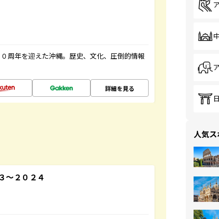
５０周年を迎えた沖縄。歴史、文化、圧倒的情報
詳細を見る
人気ス
３～２０２４