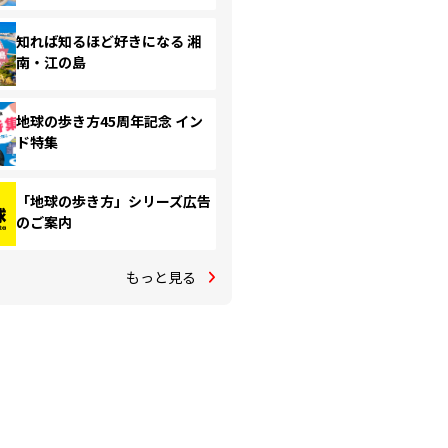
知れば知るほど好きになる 湘
南・江の島
地球の歩き方45周年記念 イン
ド特集
「地球の歩き方」シリーズ広告
のご案内
もっと見る