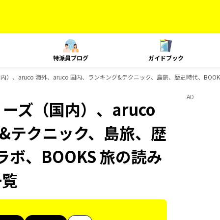
特派員ブログ
ガイドブック
内）、aruco 海外、aruco 国内、ランキング&テクニック、島旅、歴史時代、BOOK
AD
ーズ（国内）、aruco
ング&テクニック、島旅、歴
ラボ、BOOKS 旅の読み
一覧