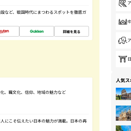
施設など、戦国時代にまつわるスポットを徹底ガ
詳細を見る
人気ス
文化、職文化、信仰、地域の魅力など
本人にこそ伝えたい日本の魅力が満載。日本の再