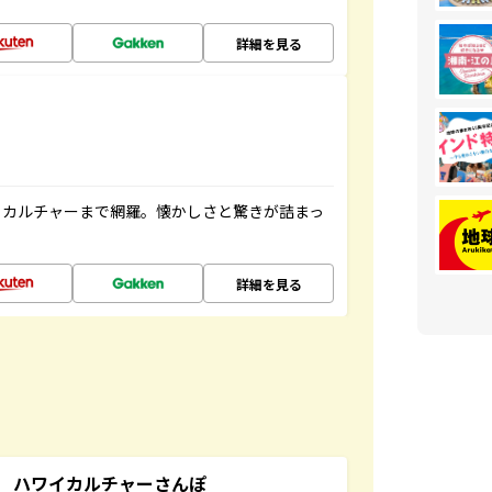
詳細を見る
、カルチャーまで網羅。懐かしさと驚きが詰まっ
詳細を見る
 ハワイカルチャーさんぽ