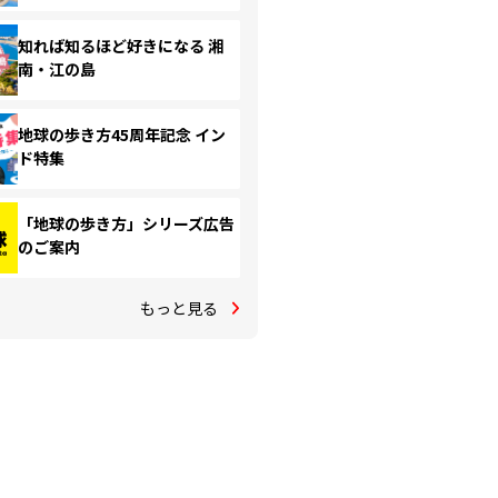
知れば知るほど好きになる 湘
南・江の島
地球の歩き方45周年記念 イン
ド特集
「地球の歩き方」シリーズ広告
のご案内
もっと見る