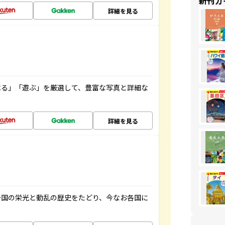
新刊ガ
詳細を見る
べる」「遊ぶ」を厳選して、豊富な写真と詳細な
詳細を見る
帝国の栄光と動乱の歴史をたどり、今なお各国に