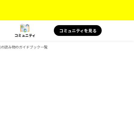
コミュニティを見る
コミュニティ
S 旅の読み物のガイドブック一覧