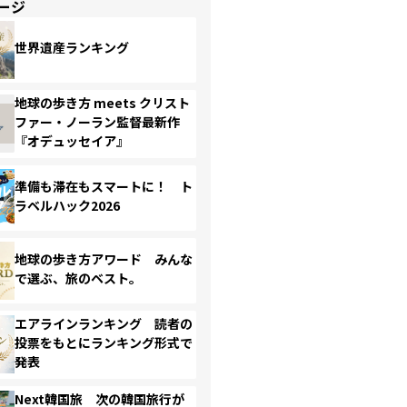
ージ
世界遺産ランキング
地球の歩き方 meets クリスト
ファー・ノーラン監督最新作
『オデュッセイア』
準備も滞在もスマートに！ ト
ラベルハック2026
地球の歩き方アワード みんな
で選ぶ、旅のベスト。
エアラインランキング 読者の
投票をもとにランキング形式で
発表
Next韓国旅 次の韓国旅行が