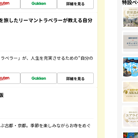
特設ペ
詳細を見る
を旅したリーマントラベラーが教える自分
ラベラー」が、人生を充実させるための“自分の
詳細を見る
版
並ぶ古都・京都。季節を楽しみながらお寺をめぐ