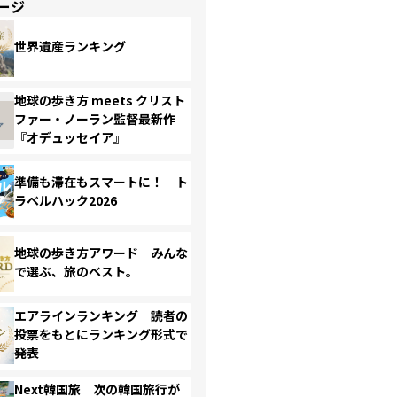
ージ
世界遺産ランキング
地球の歩き方 meets クリスト
ファー・ノーラン監督最新作
『オデュッセイア』
準備も滞在もスマートに！ ト
ラベルハック2026
地球の歩き方アワード みんな
で選ぶ、旅のベスト。
エアラインランキング 読者の
投票をもとにランキング形式で
発表
Next韓国旅 次の韓国旅行が