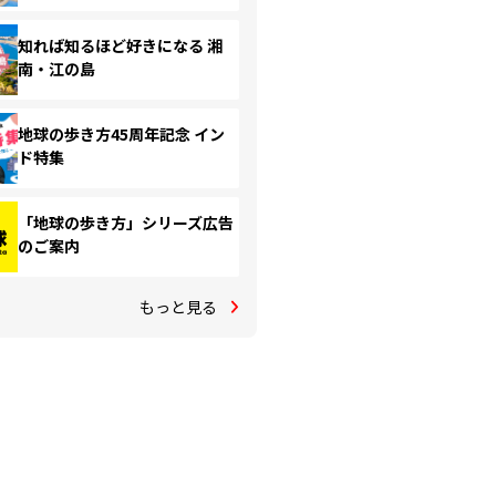
知れば知るほど好きになる 湘
南・江の島
地球の歩き方45周年記念 イン
ド特集
「地球の歩き方」シリーズ広告
のご案内
もっと見る