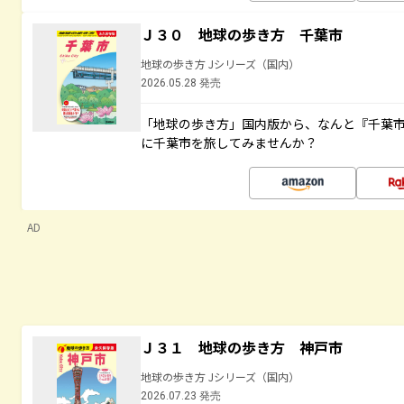
Ｊ３０ 地球の歩き方 千葉市
地球の歩き方 Jシリーズ（国内）
2026.05.28 発売
「地球の歩き方」国内版から、なんと『千葉市
に千葉市を旅してみませんか？
AD
Ｊ３１ 地球の歩き方 神戸市
地球の歩き方 Jシリーズ（国内）
2026.07.23 発売