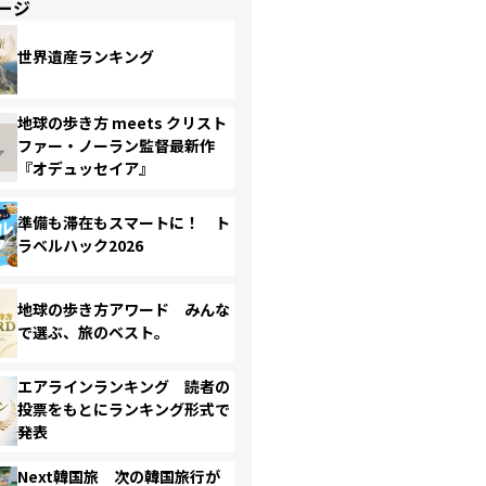
ージ
世界遺産ランキング
地球の歩き方 meets クリスト
ファー・ノーラン監督最新作
『オデュッセイア』
準備も滞在もスマートに！ ト
ラベルハック2026
地球の歩き方アワード みんな
で選ぶ、旅のベスト。
エアラインランキング 読者の
投票をもとにランキング形式で
発表
Next韓国旅 次の韓国旅行が