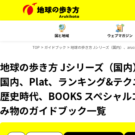
国と地域
ウェブマガジン
TOP
ガイドブック
地球の歩き方 Jシリーズ（国内）、aru
地球の歩き方 Jシリーズ（国内）、
国内、Plat、ランキング&テ
歴史時代、BOOKS スペシャル
み物のガイドブック一覧