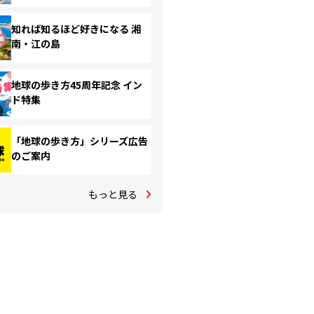
知れば知るほど好きになる 湘
南・江の島
地球の歩き方45周年記念 イン
ド特集
「地球の歩き方」シリーズ広告
のご案内
もっと見る