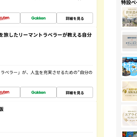
特設ペ
詳細を見る
を旅したリーマントラベラーが教える自分
ラベラー」が、人生を充実させるための“自分の
詳細を見る
版