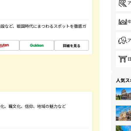
施設など、戦国時代にまつわるスポットを徹底ガ
詳細を見る
人気ス
文化、職文化、信仰、地域の魅力など