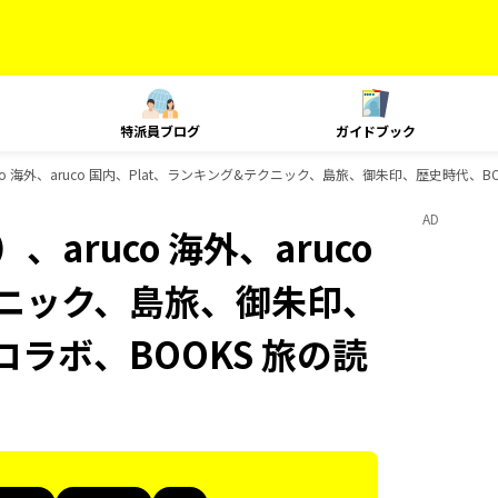
特派員ブログ
ガイドブック
co 海外、aruco 国内、Plat、ランキング&テクニック、島旅、御朱印、歴史時代、
AD
aruco 海外、aruco
クニック、島旅、御朱印、
コラボ、BOOKS 旅の読