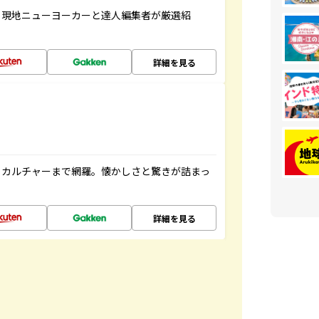
、現地ニューヨーカーと達人編集者が厳選紹
詳細を見る
、カルチャーまで網羅。懐かしさと驚きが詰まっ
詳細を見る