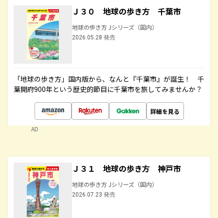
Ｊ３０ 地球の歩き方 千葉市
地球の歩き方 Jシリーズ（国内）
2026.05.28 発売
「地球の歩き方」国内版から、なんと『千葉市』が誕生！ 千
葉開府900年という歴史的節目に千葉市を旅してみませんか？
詳細を見る
AD
Ｊ３１ 地球の歩き方 神戸市
地球の歩き方 Jシリーズ（国内）
2026.07.23 発売