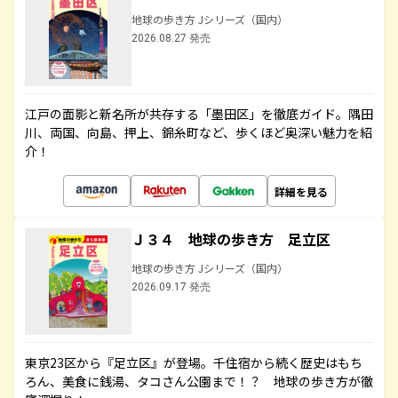
地球の歩き方 Jシリーズ（国内）
2026.08.27 発売
江戸の面影と新名所が共存する「墨田区」を徹底ガイド。隅田
川、両国、向島、押上、錦糸町など、歩くほど奥深い魅力を紹
介！
詳細を見る
Ｊ３４ 地球の歩き方 足立区
地球の歩き方 Jシリーズ（国内）
2026.09.17 発売
東京23区から『足立区』が登場。千住宿から続く歴史はもち
ろん、美食に銭湯、タコさん公園まで！？ 地球の歩き方が徹