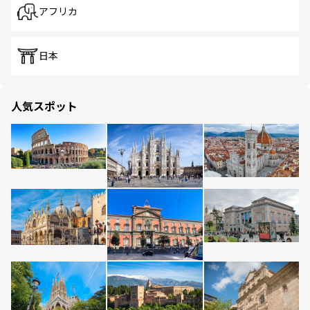
アフリカ
日本
人気スポット