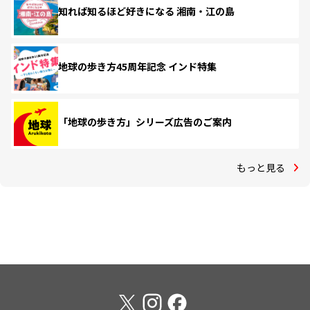
知れば知るほど好きになる 湘南・江の島
地球の歩き方45周年記念 インド特集
「地球の歩き方」シリーズ広告のご案内
もっと見る