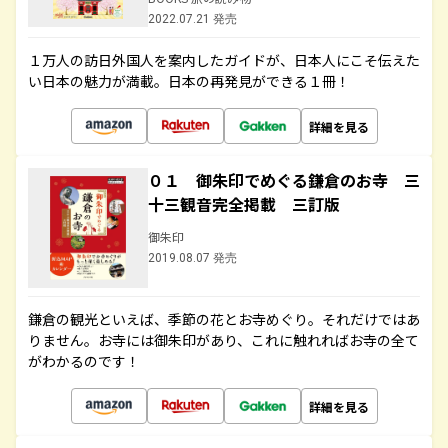
2022.07.21 発売
１万人の訪日外国人を案内したガイドが、日本人にこそ伝えた
い日本の魅力が満載。日本の再発見ができる１冊！
詳細を見る
０１ 御朱印でめぐる鎌倉のお寺 三
十三観音完全掲載 三訂版
御朱印
2019.08.07 発売
鎌倉の観光といえば、季節の花とお寺めぐり。それだけではあ
りません。お寺には御朱印があり、これに触れればお寺の全て
がわかるのです！
詳細を見る