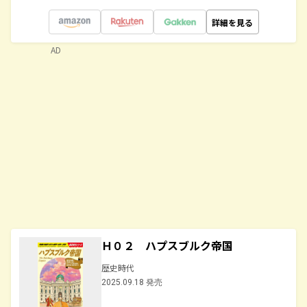
詳細を見る
AD
Ｈ０２ ハプスブルク帝国
歴史時代
2025.09.18 発売