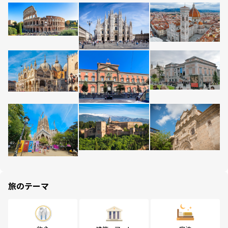
旅のテーマ