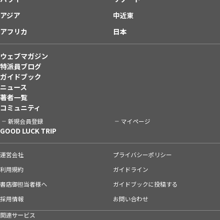
アジア
中近東
アフリカ
日本
ウェブマガジン
特派員ブログ
ガイドブック
ニュース
著者一覧
コミュニティ
新規会員登録
マイページ
GOOD LUCK TRIP
運営会社
プライバシーポリシー
利用規約
ガイドライン
書店御担当者様へ
ガイドブックに投稿する
採用情報
お問い合わせ
関連サービス