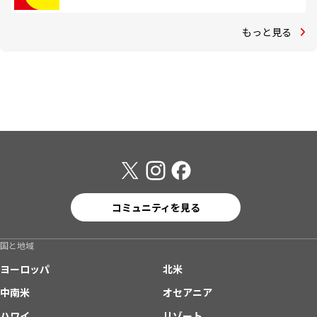
もっと見る
コミュニティを見る
国と地域
ヨーロッパ
北米
中南米
オセアニア
ハワイ
リゾート