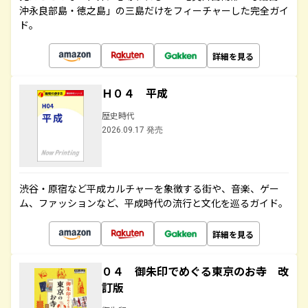
沖永良部島・徳之島」の三島だけをフィーチャーした完全ガイ
ド。
詳細を見る
Ｈ０４ 平成
歴史時代
2026.09.17 発売
渋谷・原宿など平成カルチャーを象徴する街や、音楽、ゲー
ム、ファッションなど、平成時代の流行と文化を巡るガイド。
詳細を見る
０４ 御朱印でめぐる東京のお寺 改
訂版