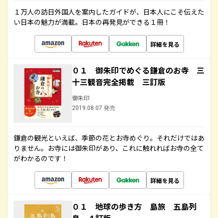
１万人の訪日外国人を案内したガイドが、日本人にこそ伝えた
い日本の魅力が満載。日本の再発見ができる１冊！
詳細を見る
０１ 御朱印でめぐる鎌倉のお寺 三
十三観音完全掲載 三訂版
御朱印
2019.08.07 発売
鎌倉の観光といえば、季節の花とお寺めぐり。それだけではあ
りません。お寺には御朱印があり、これに触れればお寺の全て
がわかるのです！
詳細を見る
０１ 地球の歩き方 島旅 五島列