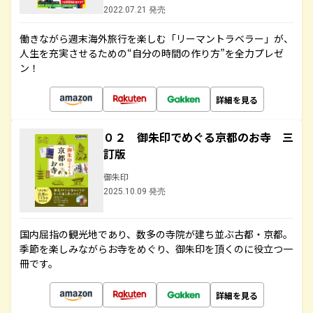
2022.07.21 発売
働きながら週末海外旅行を楽しむ「リーマントラベラー」が、
人生を充実させるための“自分の時間の作り方”を全力プレゼ
ン！
詳細を見る
０２ 御朱印でめぐる京都のお寺 三
訂版
御朱印
2025.10.09 発売
国内屈指の観光地であり、数多の寺院が建ち並ぶ古都・京都。
季節を楽しみながらお寺をめぐり、御朱印を頂くのに役立つ一
冊です。
詳細を見る