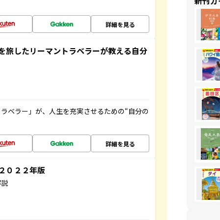
新刊ガ
詳細を見る
を旅したリーマントラベラーが教える自分
ラベラー」が、人生を充実させるための“自分の
詳細を見る
～２０２２年版
解説