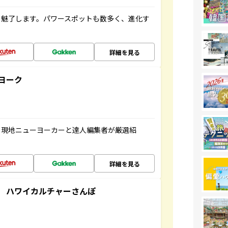
を魅了します。パワースポットも数多く、進化す
詳細を見る
ヨーク
、現地ニューヨーカーと達人編集者が厳選紹
詳細を見る
 ハワイカルチャーさんぽ