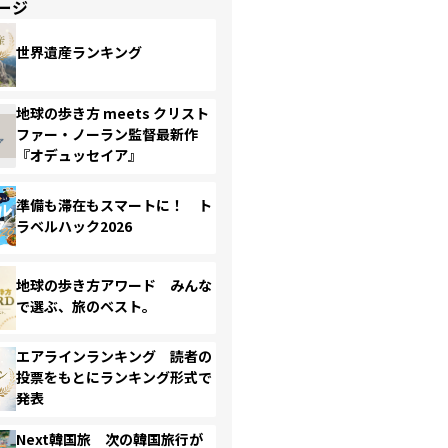
ージ
世界遺産ランキング
地球の歩き方 meets クリスト
ファー・ノーラン監督最新作
『オデュッセイア』
準備も滞在もスマートに！ ト
ラベルハック2026
地球の歩き方アワード みんな
で選ぶ、旅のベスト。
エアラインランキング 読者の
投票をもとにランキング形式で
発表
Next韓国旅 次の韓国旅行が