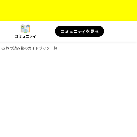
コミュニティを見る
コミュニティ
、BOOKS 旅の読み物のガイドブック一覧