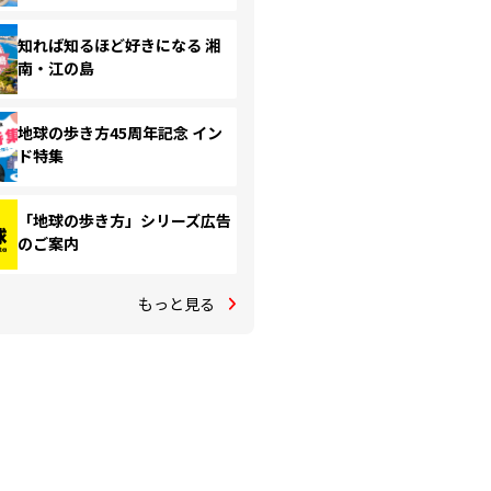
知れば知るほど好きになる 湘
南・江の島
地球の歩き方45周年記念 イン
ド特集
「地球の歩き方」シリーズ広告
のご案内
もっと見る