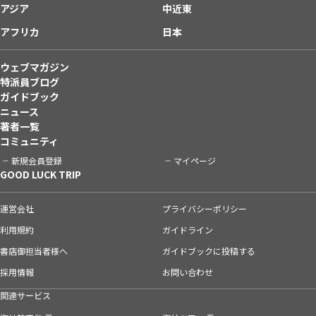
アジア
中近東
アフリカ
日本
ウェブマガジン
特派員ブログ
ガイドブック
ニュース
著者一覧
コミュニティ
新規会員登録
マイページ
GOOD LUCK TRIP
運営会社
プライバシーポリシー
利用規約
ガイドライン
書店御担当者様へ
ガイドブックに投稿する
採用情報
お問い合わせ
関連サービス