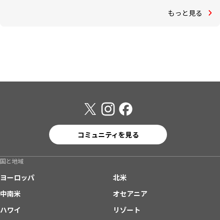
もっと見る
コミュニティを見る
国と地域
ヨーロッパ
北米
中南米
オセアニア
ハワイ
リゾート