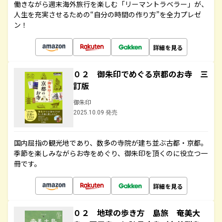
働きながら週末海外旅行を楽しむ「リーマントラベラー」が、
人生を充実させるための“自分の時間の作り方”を全力プレゼ
ン！
詳細を見る
０２ 御朱印でめぐる京都のお寺 三
訂版
御朱印
2025.10.09 発売
国内屈指の観光地であり、数多の寺院が建ち並ぶ古都・京都。
季節を楽しみながらお寺をめぐり、御朱印を頂くのに役立つ一
冊です。
詳細を見る
０２ 地球の歩き方 島旅 奄美大