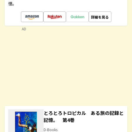
憶。
詳細を見る
AD
とろとろトロピカル ある旅の記録と
記憶。 第4巻
D-Books