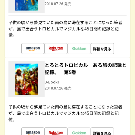
2018.07.26 発売
子供の頃から夢見ていた南の島に滞在することになった筆者
が、島で出合うトロピカルでマジカルな45日間の記録と記
憶。
詳細を見る
とろとろトロピカル ある旅の記録と
記憶。 第5巻
D-Books
2018.07.26 発売
子供の頃から夢見ていた南の島に滞在することになった筆者
が、島で出合うトロピカルでマジカルな45日間の記録と記
憶。
詳細を見る