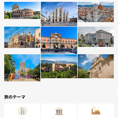
旅のテーマ