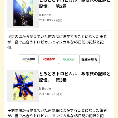
記憶。 第2巻
D-Books
2018.03.29 発売
子供の頃から夢見ていた南の島に滞在することになった筆者
が、島で出合うトロピカルでマジカルな45日間の記録と記
憶。
詳細を見る
とろとろトロピカル ある旅の記録と
記憶。 第3巻
D-Books
2018.07.26 発売
子供の頃から夢見ていた南の島に滞在することになった筆者
が、島で出合うトロピカルでマジカルな45日間の記録と記